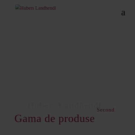
Second
Gama de produse