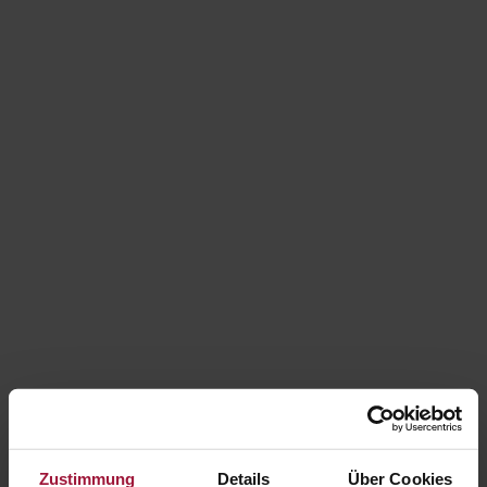
Zustimmung
Details
Über Cookies