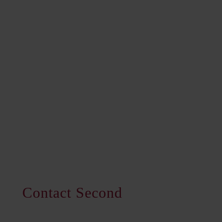
Contact
Second