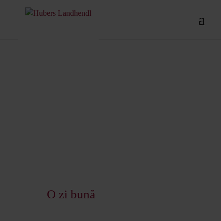
O zi bună