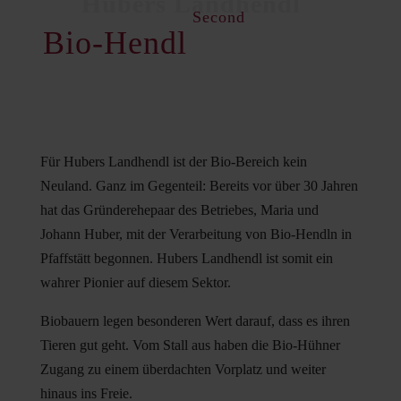
Second
Bio-Hendl
Für Hubers Landhendl ist der Bio-Bereich kein
Neuland. Ganz im Gegenteil: Bereits vor über 30 Jahren
hat das Gründerehepaar des Betriebes, Maria und
Johann Huber, mit der Verarbeitung von Bio-Hendln in
Pfaffstätt begonnen. Hubers Landhendl ist somit ein
wahrer Pionier auf diesem Sektor.
Biobauern legen besonderen Wert darauf, dass es ihren
Tieren gut geht. Vom Stall aus haben die Bio-Hühner
Zugang zu einem überdachten Vorplatz und weiter
hinaus ins Freie.