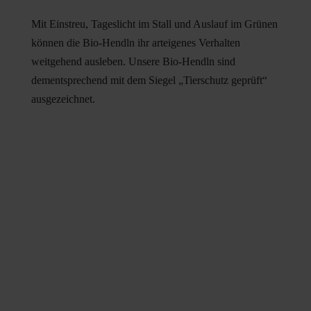
Mit Einstreu, Tageslicht im Stall und Auslauf im Grünen
können die Bio-Hendln ihr arteigenes Verhalten
weitgehend ausleben. Unsere Bio-Hendln sind
dementsprechend mit dem Siegel „Tierschutz geprüft“
ausgezeichnet.