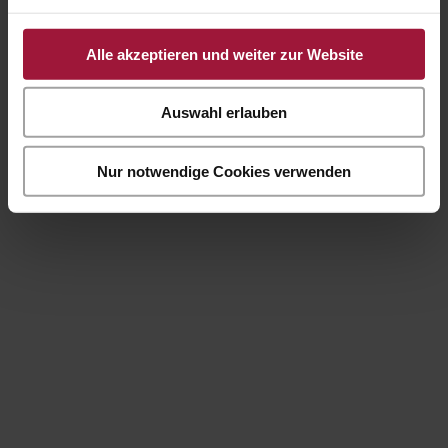
Alle akzeptieren und weiter zur Website
Auswahl erlauben
Nur notwendige Cookies verwenden