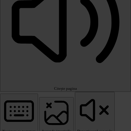
Citește pagina