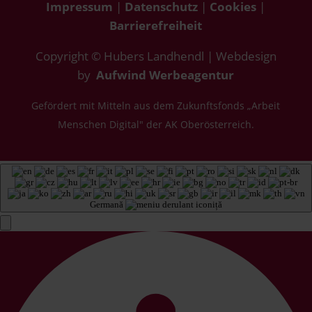
Impressum
|
Datenschutz
|
Cookies
|
Barrierefreiheit
Copyright © Hubers Landhendl | Webdesign
by
Aufwind Werbeagentur
Gefördert mit Mitteln aus dem Zukunftsfonds „Arbeit
Menschen Digital" der AK Oberösterreich.
Germană