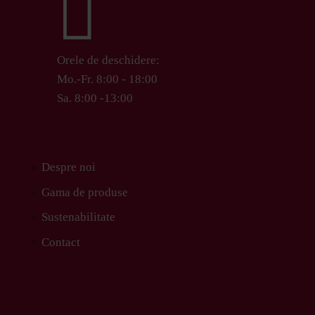

Orele de deschidere:
Mo.-Fr. 8:00 - 18:00
Sa. 8:00 -13:00
Despre noi
Gama de produse
Sustenabilitate
Contact