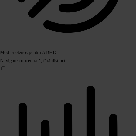
Mod prietenos pentru ADHD
Navigare concentrată, fără distracții