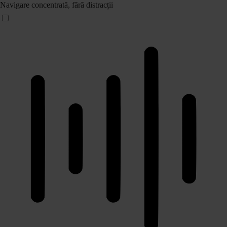
Navigare concentrată, fără distracții