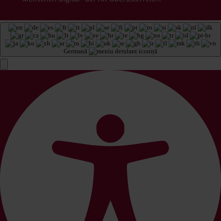
Germană