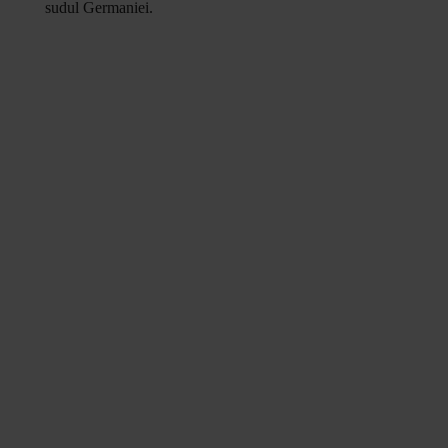
sudul Germaniei.