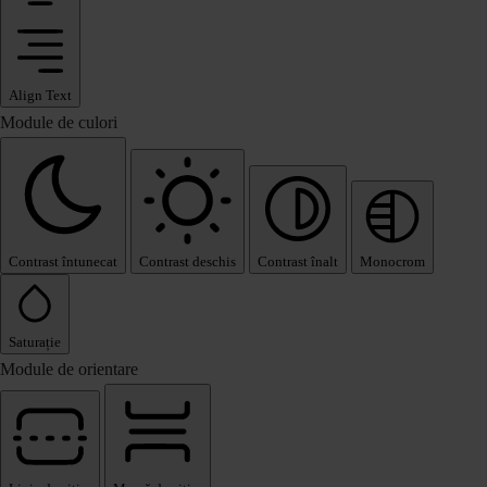
Align Text
Module de culori
Contrast întunecat
Contrast deschis
Contrast înalt
Monocrom
Saturație
Module de orientare