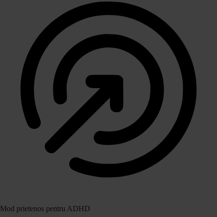
Mod prietenos pentru ADHD