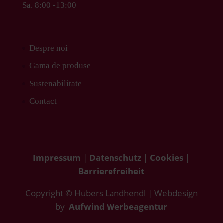
Sa. 8:00 -13:00
Despre noi
Gama de produse
Sustenabilitate
Contact
Impressum
|
Datenschutz
|
Cookies
|
Barrierefreiheit
Copyright © Hubers Landhendl | Webdesign
by
Aufwind Werbeagentur