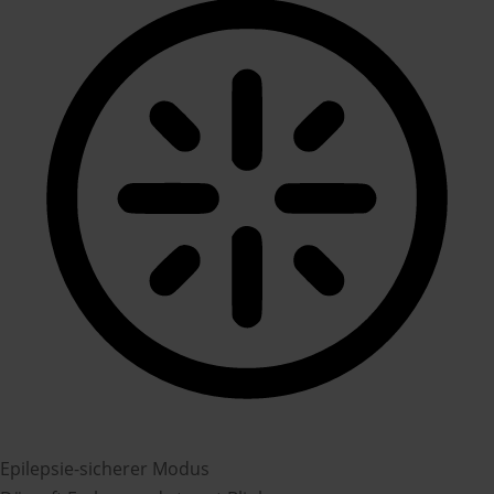
Epilepsie-sicherer Modus