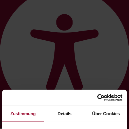
Zustimmung
Details
Über Cookies
Barrierefreiheits-Anpassungen