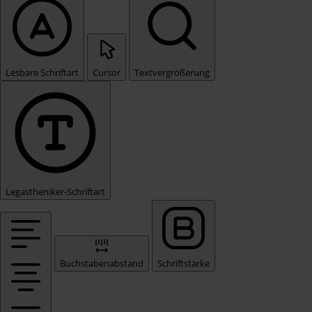
Lesbare Schriftart
Cursor
Textvergrößerung
Legastheniker-Schriftart
Buchstabenabstand
Schriftstärke