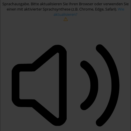
Sprachausgabe. Bitte aktualisieren Sie Ihren Browser oder verwenden Sie
einen mit aktivierter Sprachsynthese (z.B. Chrome, Edge, Safari).
Wie
aktualisieren?