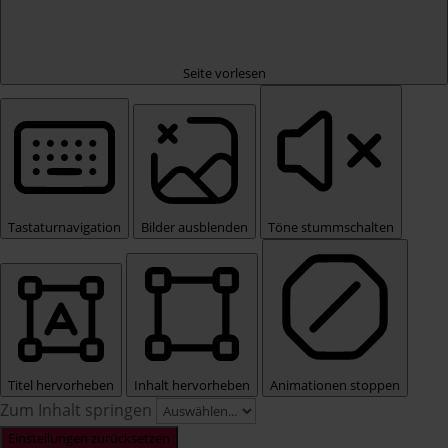
Seite vorlesen
Tastaturnavigation
Bilder ausblenden
Töne stummschalten
Titel hervorheben
Inhalt hervorheben
Animationen stoppen
Zum Inhalt springen
Einstellungen zurücksetzen