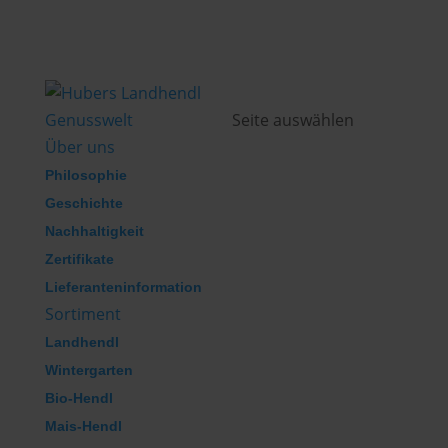
Genusswelt
Seite auswählen
Über uns
Philosophie
Geschichte
Nachhaltigkeit
Zertifikate
Lieferanteninformation
Sortiment
Landhendl
Wintergarten
Bio-Hendl
Mais-Hendl