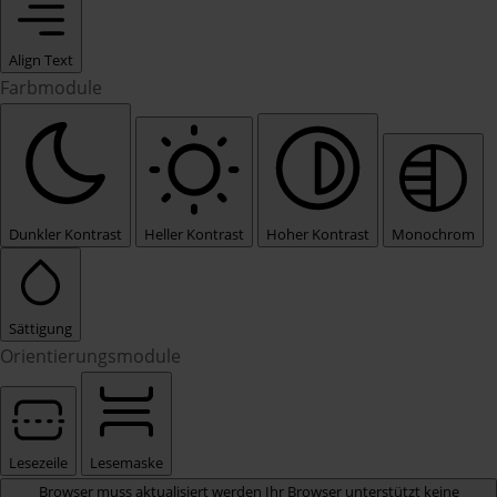
Align Text
Farbmodule
Dunkler Kontrast
Heller Kontrast
Hoher Kontrast
Monochrom
Sättigung
Orientierungsmodule
Lesezeile
Lesemaske
Browser muss aktualisiert werden
Ihr Browser unterstützt keine