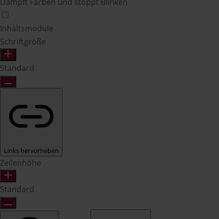
Dämpft Farben und stoppt Blinken
Inhaltsmodule
Schriftgröße
Standard
Links hervorheben
Zeilenhöhe
Standard