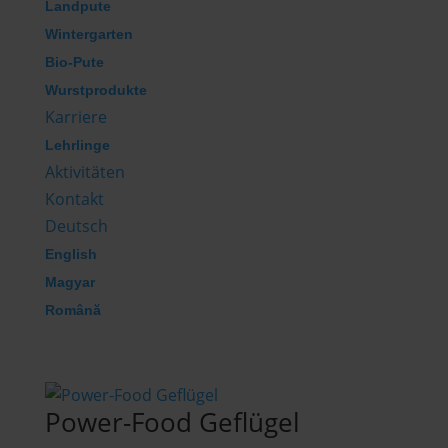
Landpute
Wintergarten
Bio-Pute
Wurstprodukte
Karriere
Lehrlinge
Aktivitäten
Kontakt
Deutsch
English
Magyar
Română
Power-Food Geflügel