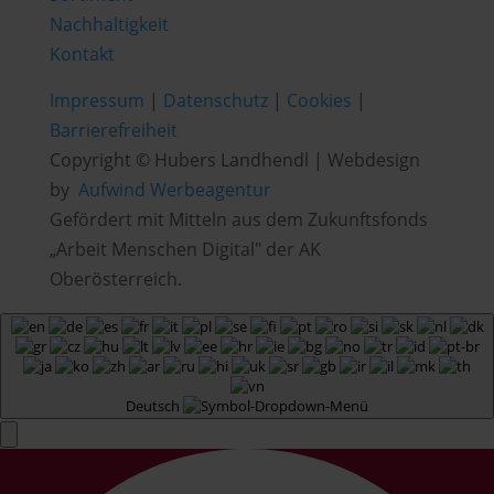
Nachhaltigkeit
Kontakt
Impressum
|
Datenschutz
|
Cookies
|
Barrierefreiheit
Copyright © Hubers Landhendl | Webdesign
by
Aufwind Werbeagentur
Gefördert mit Mitteln aus dem Zukunftsfonds
„Arbeit Menschen Digital" der AK
Oberösterreich.
Deutsch