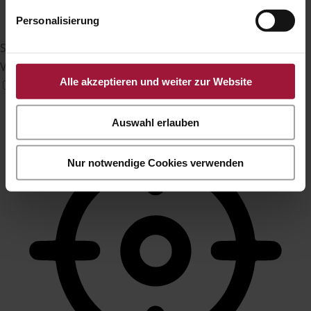
Personalisierung
Sehbehinderten-Modus
Verbessert die visuellen Elemente der Website
Alle akzeptieren und weiter zur Website
Auswahl erlauben
Nur notwendige Cookies verwenden