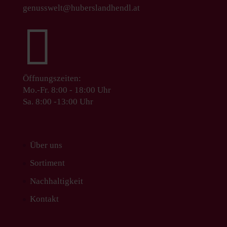
genusswelt@huberslandhendl.at

Öffnungszeiten:
Mo.-Fr. 8:00 - 18:00 Uhr
Sa. 8:00 -13:00 Uhr
Über uns
Sortiment
Nachhaltigkeit
Kontakt