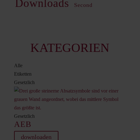
Downloads
Second
KATEGORIEN
Alle
Etiketten
Gesetzlich
Gesetzlich
AEB
downloaden