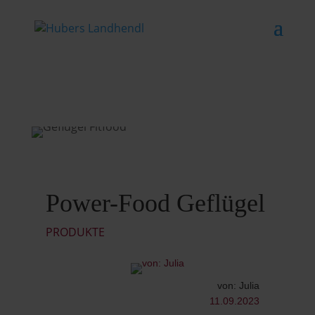
Power-Food Geflügel
PRODUKTE
von: Julia
11.09.2023