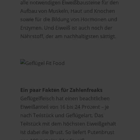
alle notwendigen Eiweißbausteine für den
Aufbau von Muskeln, Haut und Knochen
sowie für die Bildung von Hormonen und
Enzymen. Und Eiweiß ist auch noch der
Nährstoff, der am nachhaltigsten sättigt.
Ein paar Fakten für Zahlenfreaks
Geflügelfleisch hat einen beachtlichen
Eiweißanteil von 16 bis 24 Prozent – je
nach Teilstück und Geflügelart. Das
Teilstück mit dem höchsten Eiweißgehalt
ist dabei die Brust. So liefert Putenbrust