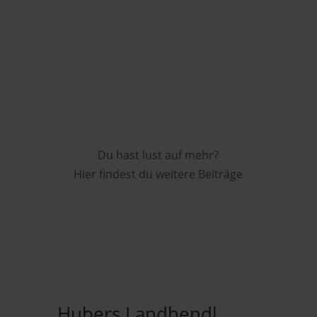
Du hast lust auf mehr?
Hier findest du weitere Beiträge
Hubers Landhendl