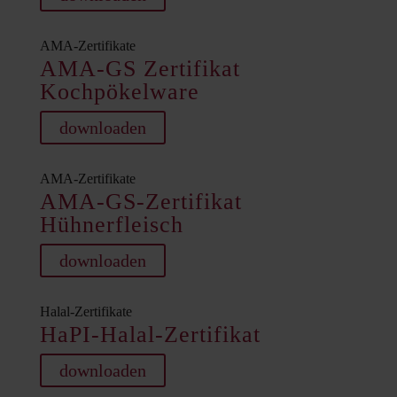
AMA-Zertifikate
AMA-GS Zertifikat
Kochpökelware
downloaden
AMA-Zertifikate
AMA-GS-Zertifikat
Hühnerfleisch
downloaden
Halal-Zertifikate
HaPI-Halal-Zertifikat
downloaden