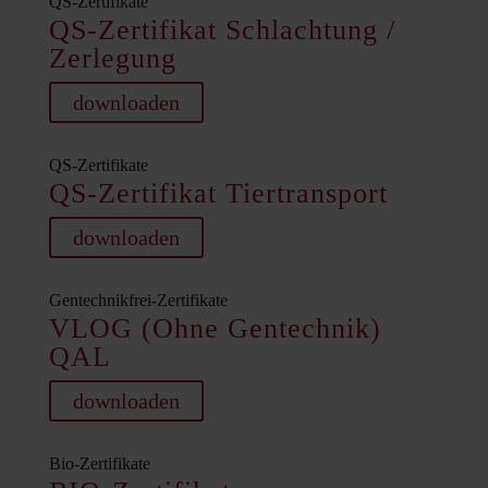
QS-Zertifikate
QS-Zertifikat Schlachtung /
Zerlegung
downloaden
QS-Zertifikate
QS-Zertifikat Tiertransport
downloaden
Gentechnikfrei-Zertifikate
VLOG (Ohne Gentechnik)
QAL
downloaden
Bio-Zertifikate