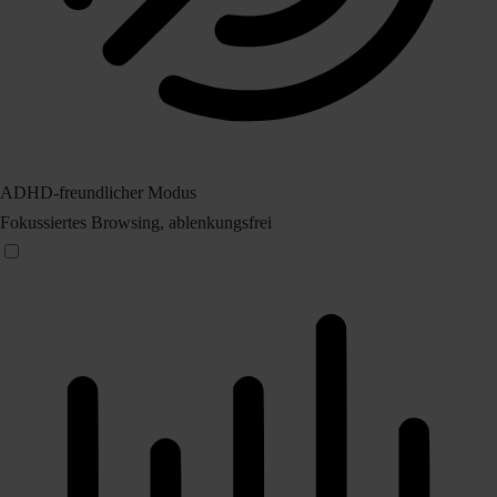
ADHD-freundlicher Modus
Fokussiertes Browsing, ablenkungsfrei