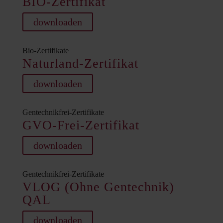
BIO-Zertifikat
downloaden
Bio-Zertifikate
Naturland-Zertifikat
downloaden
Gentechnikfrei-Zertifikate
GVO-Frei-Zertifikat
downloaden
Gentechnikfrei-Zertifikate
VLOG (Ohne Gentechnik)
QAL
downloaden