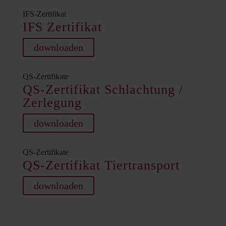
IFS-Zertifikat
IFS Zertifikat
downloaden
QS-Zertifikate
QS-Zertifikat Schlachtung /
Zerlegung
downloaden
QS-Zertifikate
QS-Zertifikat Tiertransport
downloaden