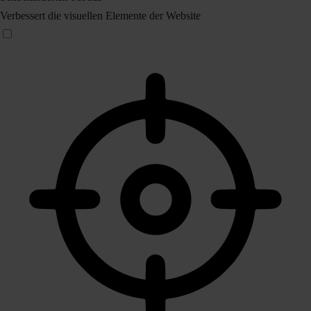
Verbessert die visuellen Elemente der Website