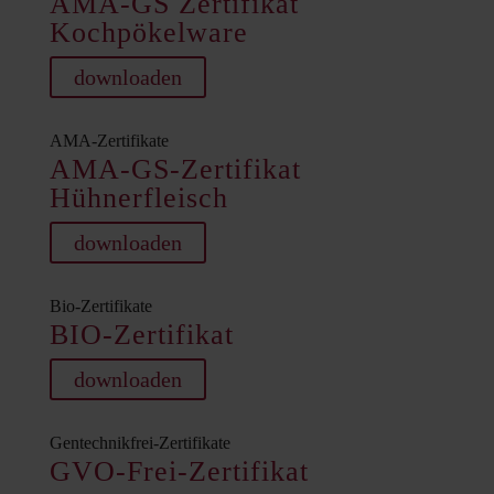
AMA-GS Zertifikat
Kochpökelware
downloaden
AMA-Zertifikate
AMA-GS-Zertifikat
Hühnerfleisch
downloaden
Bio-Zertifikate
BIO-Zertifikat
downloaden
Gentechnikfrei-Zertifikate
GVO-Frei-Zertifikat