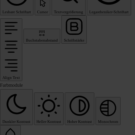
Lesbare Schriftart
Cursor
Textvergrößerung
Legastheniker-Schriftart
Buchstabenabstand
Schriftstärke
Align Text
Farbmodule
Dunkler Kontrast
Heller Kontrast
Hoher Kontrast
Monochrom