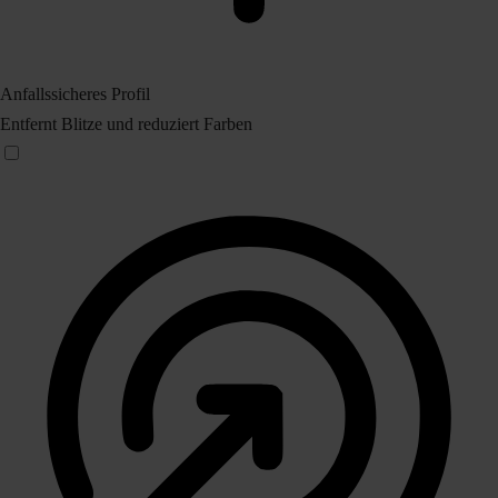
Anfallssicheres Profil
Entfernt Blitze und reduziert Farben