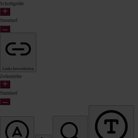
Schriftgröße
Standard
Links hervorheben
Zeilenhöhe
Standard