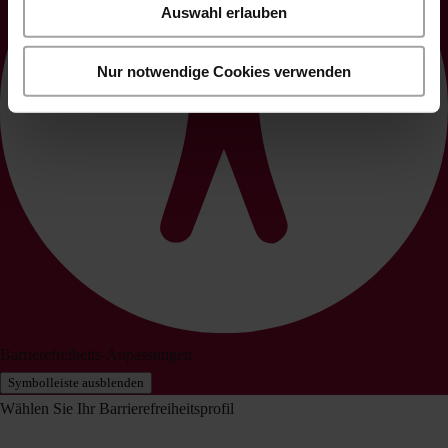
Auswahl erlauben
Nur notwendige Cookies verwenden
Barrierefreiheits-Anpassungen
Symbolleiste ausblenden
Wählen Sie Ihr Barrierefreiheitsprofil