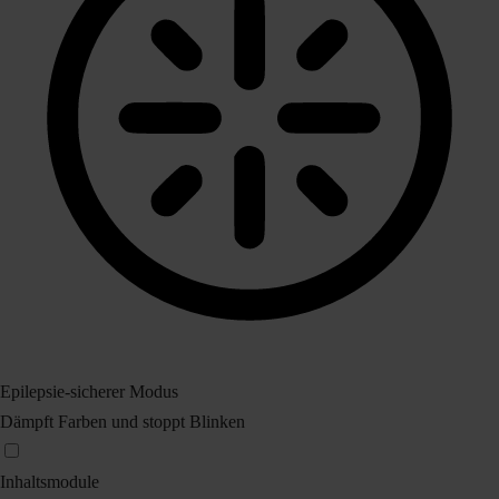
Epilepsie-sicherer Modus
Dämpft Farben und stoppt Blinken
Inhaltsmodule