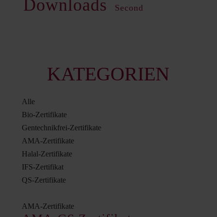
Downloads
Second
KATEGORIEN
Alle
Bio-Zertifikate
Gentechnikfrei-Zertifikate
AMA-Zertifikate
Halal-Zertifikate
IFS-Zertifikat
QS-Zertifikate
AMA-Zertifikate