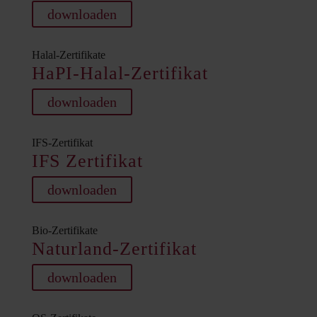
downloaden
Halal-Zertifikate
HaPI-Halal-Zertifikat
downloaden
IFS-Zertifikat
IFS Zertifikat
downloaden
Bio-Zertifikate
Naturland-Zertifikat
downloaden