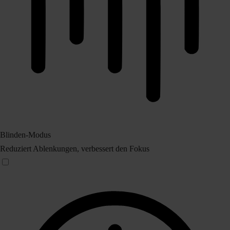
Blinden-Modus
Reduziert Ablenkungen, verbessert den Fokus