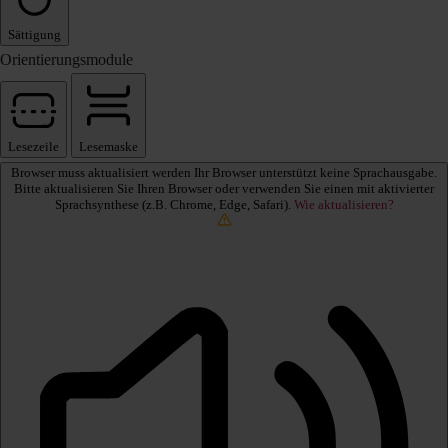
Sättigung
Orientierungsmodule
Lesezeile
Lesemaske
Browser muss aktualisiert werden
Ihr Browser unterstützt keine Sprachausgabe.
Bitte aktualisieren Sie Ihren Browser oder verwenden Sie einen mit aktivierter
Sprachsynthese (z.B. Chrome, Edge, Safari).
Wie aktualisieren?