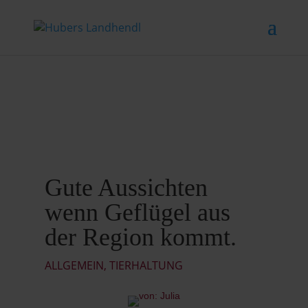
Gute Aussichten
wenn Geflügel aus
der Region kommt.
ALLGEMEIN
,
TIERHALTUNG