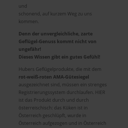
und
schonend, auf kurzem Weg zu uns
kommen.
Denn der unvergleichliche, zarte
Geflügel-Genuss kommt nicht von
ungefähr!
Dieses Wissen gibt ein gutes Gefühl!
Hubers Geflügelprodukte, die mit dem
rot-weiß-roten AMA-Gütesiegel
ausgezeichnet sind, müssen ein strenges
Registrierungssystem durchlaufen. HIER
ist das Produkt durch und durch
österreischisch: das Küken ist in
Österreich geschlüpft, wurde in
Österreich aufgezogen und in Österreich