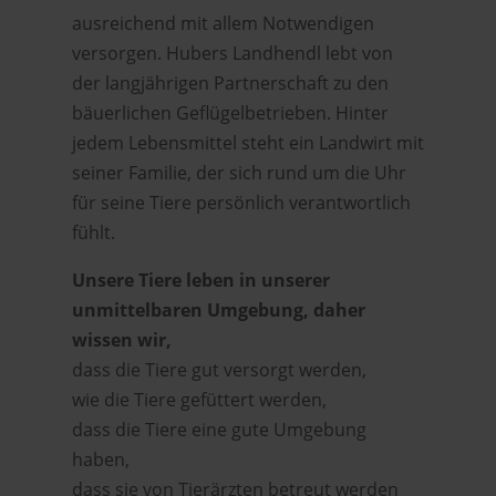
ausreichend mit allem Notwendigen
versorgen. Hubers Landhendl lebt von
der langjährigen Partnerschaft zu den
bäuerlichen Geflügelbetrieben. Hinter
jedem Lebensmittel steht ein Landwirt mit
seiner Familie, der sich rund um die Uhr
für seine Tiere persönlich verantwortlich
fühlt.
Unsere Tiere leben in unserer
unmittelbaren Umgebung, daher
wissen wir,
dass die Tiere gut versorgt werden,
wie die Tiere gefüttert werden,
dass die Tiere eine gute Umgebung
haben,
dass sie von Tierärzten betreut werden