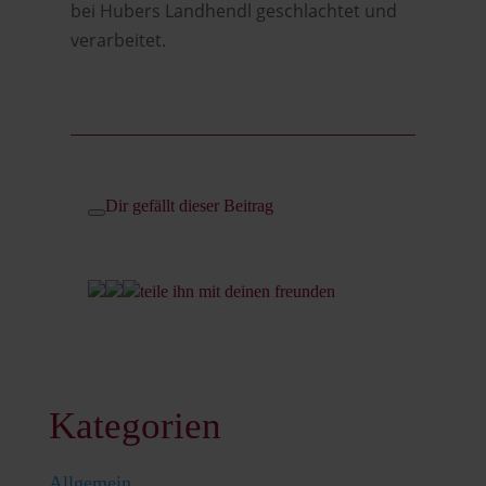
bei Hubers Landhendl geschlachtet und
verarbeitet.
Dir gefällt dieser Beitrag
teile ihn mit deinen freunden
Kategorien
Allgemein