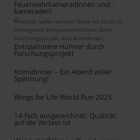
Feuerwehrkameradinnen und -
kameraden!
Entspanntere Hühner durch
Forschungsprojekt
Krimidinner – Ein Abend voller
Spannung!
Wings for Life World Run 2025
14-fach ausgezeichnet: Qualität,
auf die Verlass ist