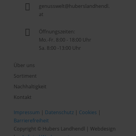

genusswelt@huberslandhendl.
at

Öffnungszeiten:
Mo.-Fr. 8:00 - 18:00 Uhr
Sa. 8:00 -13:00 Uhr
Über uns
Sortiment
Nachhaltigkeit
Kontakt
Impressum
|
Datenschutz
|
Cookies
|
Barrierefreiheit
Copyright © Hubers Landhendl | Webdesign