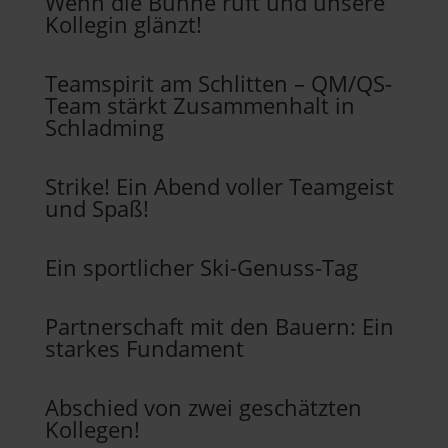
Wenn die Bühne ruft und unsere
Kollegin glänzt!
Teamspirit am Schlitten – QM/QS-
Team stärkt Zusammenhalt in
Schladming
Strike! Ein Abend voller Teamgeist
und Spaß!
Ein sportlicher Ski-Genuss-Tag
Partnerschaft mit den Bauern: Ein
starkes Fundament
Abschied von zwei geschätzten
Kollegen!