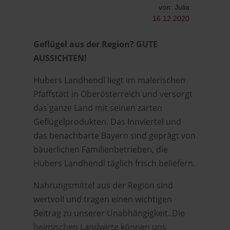
von: Julia
16.12.2020
Geflügel aus der Region? GUTE
AUSSICHTEN!
Hubers Landhendl liegt im malerischen
Pfaffstätt in Oberösterreich und versorgt
das ganze Land mit seinen zarten
Geflügelprodukten. Das Innviertel und
das benachbarte Bayern sind geprägt von
bäuerlichen Familienbetrieben, die
Hubers Landhendl täglich frisch beliefern.
Nahrungsmittel aus der Region sind
wertvoll und tragen einen wichtigen
Beitrag zu unserer Unabhängigkeit. Die
heimischen Landwirte können uns