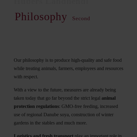
Philosophy
Second
Our philosophy is to produce high-quality and safe food
while treating animals, farmers, employees and resources
with respect.
With a view to the future, measures are already being
taken today that go far beyond the strict legal
animal
protection regulations
: GMO-free feeding, increased
use of regional Danube soya, construction of winter
gardens in the stables and much more.
Logistics and fresh transport
play an important role in