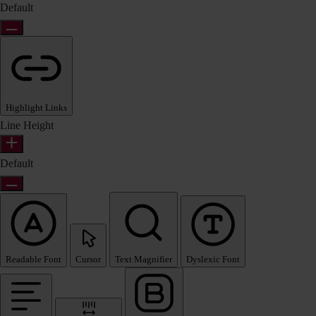
Default
Highlight Links
Line Height
Default
Readable Font
Cursor
Text Magnifier
Dyslexic Font