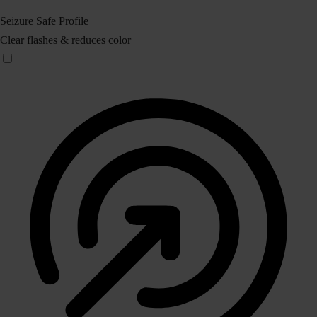
Seizure Safe Profile
Clear flashes & reduces color