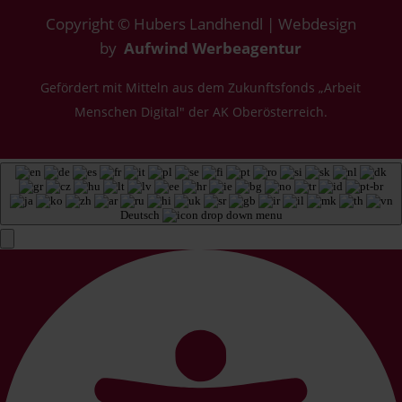
Copyright © Hubers Landhendl | Webdesign
by
Aufwind Werbeagentur
Gefördert mit Mitteln aus dem Zukunftsfonds „Arbeit
Menschen Digital" der AK Oberösterreich.
Deutsch