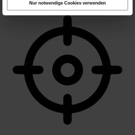
Nur notwendige Cookies verwenden