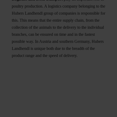
poultry production. A logistics company belonging to the
Hubers Landhendl group of companies is responsible for
this. This means that the entire supply chain, from the
collection of the animals to the delivery to the individual
branches, can be ensured on time and in the fastest
possible way. In Austria and southern Germany, Hubers
Landhendl is unique both due to the breadth of the
product range and the speed of delivery.