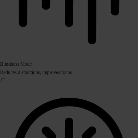
Blindness Mode
Reduces distractions, improves focus