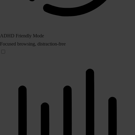
ADHD Friendly Mode
Focused browsing, distraction-free