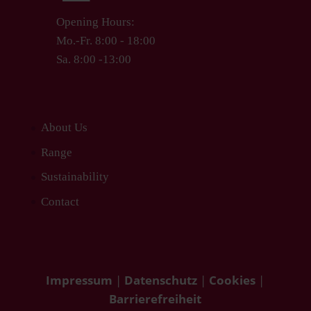
Opening Hours:
Mo.-Fr. 8:00 - 18:00
Sa. 8:00 -13:00
About Us
Range
Sustainability
Contact
Impressum
|
Datenschutz
|
Cookies
|
Barrierefreiheit