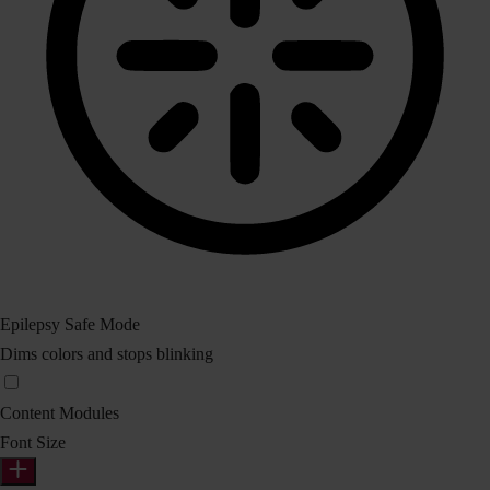
Epilepsy Safe Mode
Dims colors and stops blinking
Content Modules
Font Size