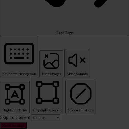
Read Page
Keyboard Navigation
Hide Images
Mute Sounds
Highlight Titles
Highlight Content
Stop Animations
Skip To Content
Reset Settings