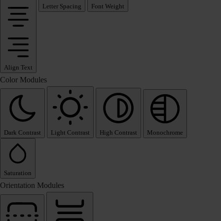
Letter Spacing
Font Weight
Align Text
Color Modules
Dark Contrast
Light Contrast
High Contrast
Monochrome
Saturation
Orientation Modules