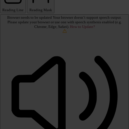
Reading Line
Reading Mask
Browser needs to be updated
Your browser doesn’t support speech output.
Please update your browser or use one with speech synthesis enabled (e.g.
Chrome, Edge, Safari).
How to Update?