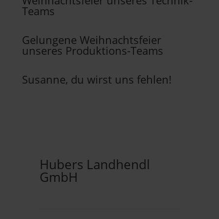
Weihnachtsfeier unseres Technik-
Teams
Gelungene Weihnachtsfeier
unseres Produktions-Teams
Susanne, du wirst uns fehlen!
Hubers Landhendl
GmbH