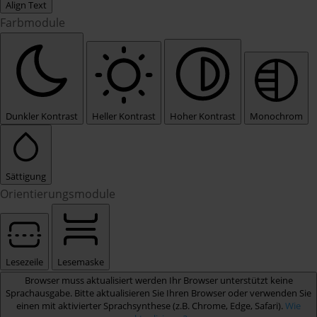
Align Text
Farbmodule
Dunkler Kontrast
Heller Kontrast
Hoher Kontrast
Monochrom
Sättigung
Orientierungsmodule
Lesezeile
Lesemaske
Browser muss aktualisiert werden
Ihr Browser unterstützt keine
Sprachausgabe. Bitte aktualisieren Sie Ihren Browser oder verwenden Sie
einen mit aktivierter Sprachsynthese (z.B. Chrome, Edge, Safari).
Wie