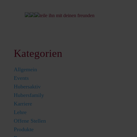
teile ihn mit deinen freunden
Kategorien
Allgemein
Events
Hubersaktiv
Hubersfamily
Karriere
Lehre
Offene Stellen
Produkte