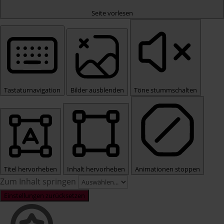
Seite vorlesen
Tastaturnavigation
Bilder ausblenden
Töne stummschalten
Titel hervorheben
Inhalt hervorheben
Animationen stoppen
Zum Inhalt springen
Einstellungen zurücksetzen