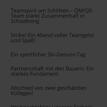
Teamspirit am Schlitten – QM/QS-
Team stärkt Zusammenhalt in
Schladming
Strike! Ein Abend voller Teamgeist
und Spaß!
Ein sportlicher Ski-Genuss-Tag
Partnerschaft mit den Bauern: Ein
starkes Fundament
Abschied von zwei geschätzten
Kollegen!