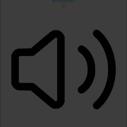
aktualisieren?