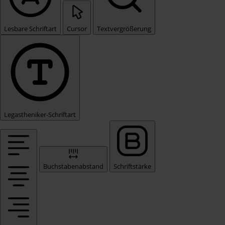
Lesbare Schriftart
Cursor
Textvergrößerung
Legastheniker-Schriftart
Buchstabenabstand
Schriftstärke