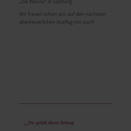
„Die Weisse“ in Salzburg.
Wir freuen schon uns auf den nächsten
abenteuerlichen Ausflug mit euch!
Dir gefällt dieser Beitrag