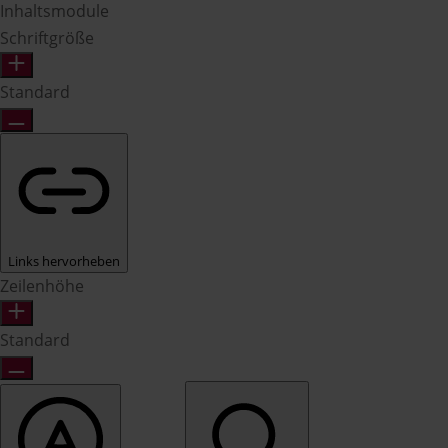
Inhaltsmodule
Schriftgröße
Standard
Links hervorheben
Zeilenhöhe
Standard