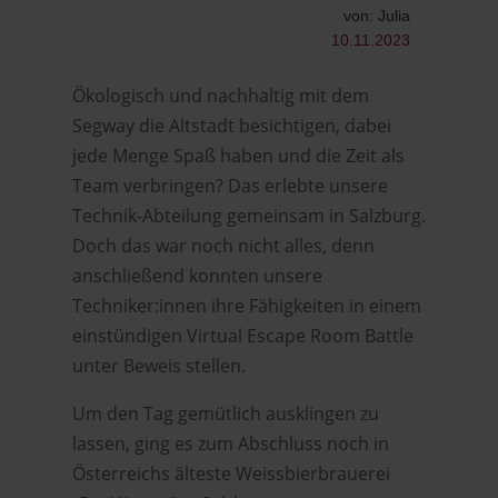
von: Julia
10.11.2023
Ökologisch und nachhaltig mit dem
Segway die Altstadt besichtigen, dabei
jede Menge Spaß haben und die Zeit als
Team verbringen? Das erlebte unsere
Technik-Abteilung gemeinsam in Salzburg.
Doch das war noch nicht alles, denn
anschließend konnten unsere
Techniker:innen ihre Fähigkeiten in einem
einstündigen Virtual Escape Room Battle
unter Beweis stellen.
Um den Tag gemütlich ausklingen zu
lassen, ging es zum Abschluss noch in
Österreichs älteste Weissbierbrauerei