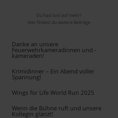
Du hast lust auf mehr?
Hier findest du weitere Beiträge
Danke an unsere
Feuerwehrkameradinnen und -
kameraden!
Krimidinner – Ein Abend voller
Spannung!
Wings for Life World Run 2025
Wenn die Bühne ruft und unsere
Kollegin glänzt!