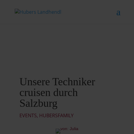
Unsere Techniker
cruisen durch
Salzburg
EVENTS
,
HUBERSFAMILY