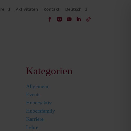
ere
Aktivitäten
Kontakt
Deutsch
Kategorien
Allgemein
Events
Hubersaktiv
Hubersfamily
Karriere
Lehre