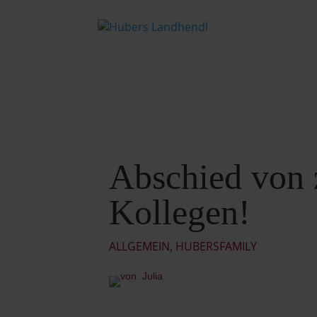
Abschied von 
Kollegen!
ALLGEMEIN
,
HUBERSFAMILY