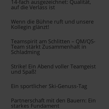
14-fach ausgezeichnet: Qualität,
auf die Verlass ist
Wenn die Bühne ruft und unsere
Kollegin glänzt!
Teamspirit am Schlitten – QM/QS-
Team stärkt Zusammenhalt in
Schladming
Strike! Ein Abend voller Teamgeist
und Spaß!
Ein sportlicher Ski-Genuss-Tag
Partnerschaft mit den Bauern: Ein
starkes Fundament