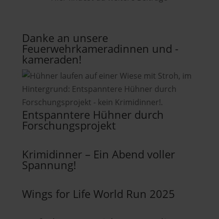
Danke an unsere
Feuerwehrkameradinnen und -
kameraden!
Entspanntere Hühner durch
Forschungsprojekt
Krimidinner – Ein Abend voller
Spannung!
Wings for Life World Run 2025