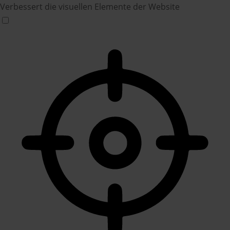
Verbessert die visuellen Elemente der Website