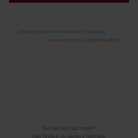
←
Unsere Techniker cruisen durch Salzburg
Auszeichnung für Spitzenqualität
→
Du hast lust auf mehr?
Hier findest du weitere Beiträge