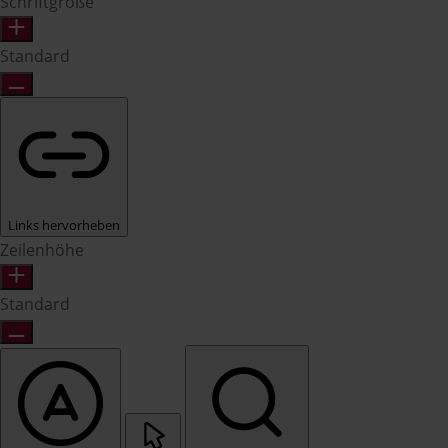
Schriftgröße
Standard
Links hervorheben
Zeilenhöhe
Standard