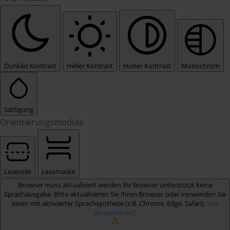
Dunkler Kontrast
Heller Kontrast
Hoher Kontrast
Monochrom
Sättigung
Orientierungsmodule
Lesezeile
Lesemaske
Browser muss aktualisiert werden
Ihr Browser unterstützt keine
Sprachausgabe. Bitte aktualisieren Sie Ihren Browser oder verwenden Sie
einen mit aktivierter Sprachsynthese (z.B. Chrome, Edge, Safari).
Wie
aktualisieren?