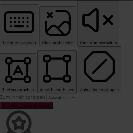
Tastaturnavigation
Bilder ausblenden
Töne stummschalten
Titel hervorheben
Inhalt hervorheben
Animationen stoppen
Zum Inhalt springen
Einstellungen zurücksetzen