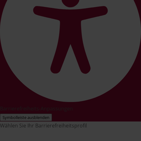
Barrierefreiheits-Anpassungen
Symbolleiste ausblenden
Wählen Sie Ihr Barrierefreiheitsprofil