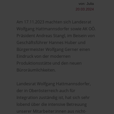
von: Julia
20.03.2024
Am 17.11.2023 machten sich Landesrat
Wolfgang Hattmannsdorfer sowie AK OÖ.
Präsident Andreas Stangl, im Beisein von
Geschäftsführer Hannes Huber und
Bürgermeister Wolfgang Gerner einen
Eindruck von der modernen
Produktionsstätte und den neuen
Büroräumlichkeiten.
Landesrat Wolfgang Hattmannsdorfer,
der in Oberösterreich auch für
Integration zuständig ist, hat sich sehr
lobend über die intensive Betreuung
unserer Mitarbeiter:innen aus nicht-