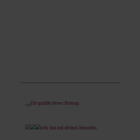
Dir gefällt dieser Beitrag
teile ihn mit deinen freunden