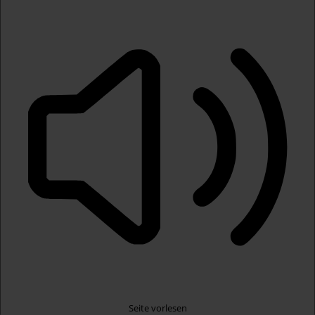
Seite vorlesen