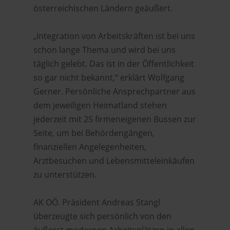
österreichischen Ländern geäußert.
„Integration von Arbeitskräften ist bei uns
schon lange Thema und wird bei uns
täglich gelebt. Das ist in der Öffentlichkeit
so gar nicht bekannt,“ erklärt Wolfgang
Gerner. Persönliche Ansprechpartner aus
dem jeweiligen Heimatland stehen
jederzeit mit 25 firmeneigenen Bussen zur
Seite, um bei Behördengängen,
finanziellen Angelegenheiten,
Arztbesuchen und Lebensmitteleinkäufen
zu unterstützen.
AK OÖ. Präsident Andreas Stangl
überzeugte sich persönlich von den