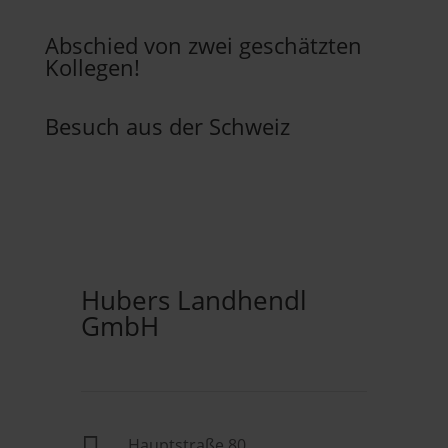
Abschied von zwei geschätzten
Kollegen!
Besuch aus der Schweiz
Hubers Landhendl
GmbH
Hauptstraße 80