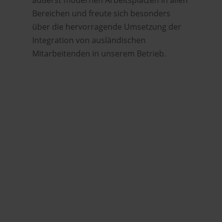
äußerst modernen Arbeitsplätzen in allen
Bereichen und freute sich besonders
über die hervorragende Umsetzung der
Integration von ausländischen
Mitarbeitenden in unserem Betrieb.