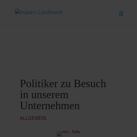
Politiker zu Besuch
in unserem
Unternehmen
ALLGEMEIN