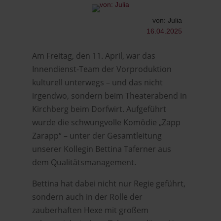
von: Julia
16.04.2025
Am Freitag, den 11. April, war das
Innendienst-Team der Vorproduktion
kulturell unterwegs – und das nicht
irgendwo, sondern beim Theaterabend in
Kirchberg beim Dorfwirt. Aufgeführt
wurde die schwungvolle Komödie „Zapp
Zarapp“ – unter der Gesamtleitung
unserer Kollegin Bettina Taferner aus
dem Qualitätsmanagement.
Bettina hat dabei nicht nur Regie geführt,
sondern auch in der Rolle der
zauberhaften Hexe mit großem