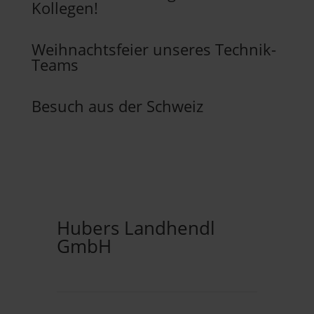
Kollegen!
Weihnachtsfeier unseres Technik-
Teams
Besuch aus der Schweiz
Hubers Landhendl
GmbH