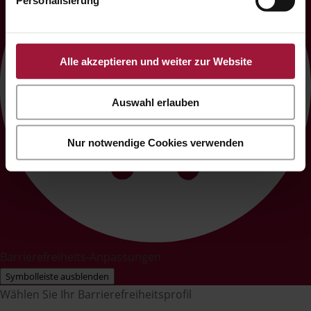
Personalisierung
Alle akzeptieren und weiter zur Website
Auswahl erlauben
Nur notwendige Cookies verwenden
Barrierefreiheits-Anpassungen
Symbolleiste ausblenden
Wählen Sie Ihr Barrierefreiheitsprofil