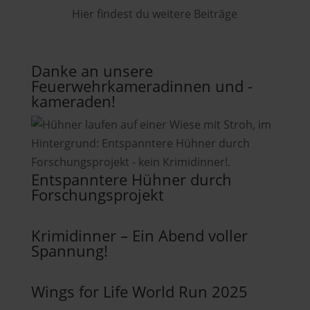
Hier findest du weitere Beiträge
Danke an unsere
Feuerwehrkameradinnen und -
kameraden!
Entspanntere Hühner durch
Forschungsprojekt
Krimidinner – Ein Abend voller
Spannung!
Wings for Life World Run 2025