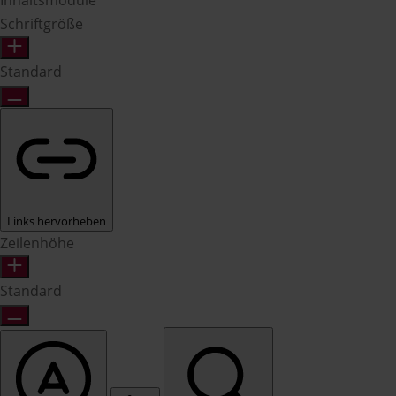
Inhaltsmodule
Schriftgröße
Standard
Links hervorheben
Zeilenhöhe
Standard