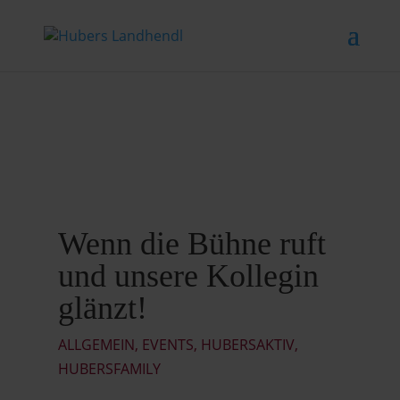
Wenn die Bühne ruft
und unsere Kollegin
glänzt!
ALLGEMEIN
,
EVENTS
,
HUBERSAKTIV
,
HUBERSFAMILY