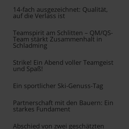
14-fach ausgezeichnet: Qualität,
auf die Verlass ist
Teamspirit am Schlitten – QM/QS-
Team stärkt Zusammenhalt in
Schladming
Strike! Ein Abend voller Teamgeist
und Spaß!
Ein sportlicher Ski-Genuss-Tag
Partnerschaft mit den Bauern: Ein
starkes Fundament
Abschied von zwei geschätzten