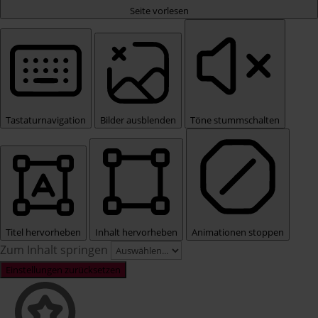
Seite vorlesen
Tastaturnavigation
Bilder ausblenden
Töne stummschalten
Titel hervorheben
Inhalt hervorheben
Animationen stoppen
Zum Inhalt springen
Einstellungen zurücksetzen