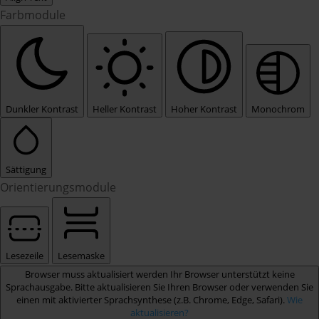
Farbmodule
Dunkler Kontrast
Heller Kontrast
Hoher Kontrast
Monochrom
Sättigung
Orientierungsmodule
Lesezeile
Lesemaske
Browser muss aktualisiert werden
Ihr Browser unterstützt keine
Sprachausgabe. Bitte aktualisieren Sie Ihren Browser oder verwenden Sie
einen mit aktivierter Sprachsynthese (z.B. Chrome, Edge, Safari).
Wie
aktualisieren?