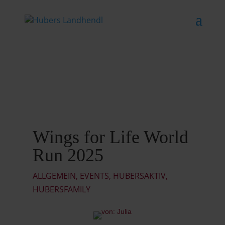
Wings for Life World
Run 2025
ALLGEMEIN
,
EVENTS
,
HUBERSAKTIV
,
HUBERSFAMILY