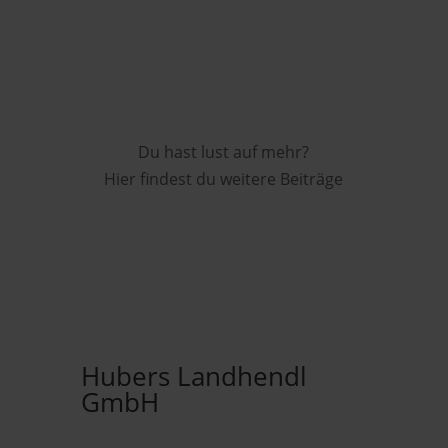
Du hast lust auf mehr?
Hier findest du weitere Beiträge
Hubers Landhendl
GmbH