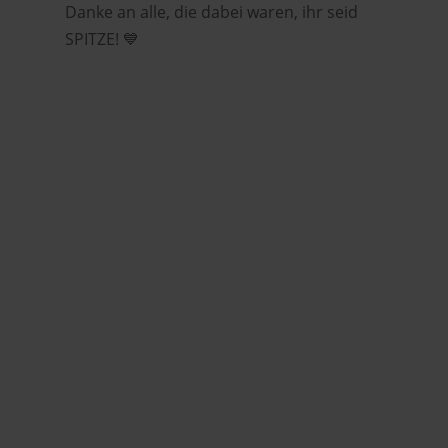
Danke an alle, die dabei waren, ihr seid
SPITZE! 💙