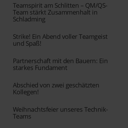
Teamspirit am Schlitten – QM/QS-
Team stärkt Zusammenhalt in
Schladming
Strike! Ein Abend voller Teamgeist
und Spaß!
Partnerschaft mit den Bauern: Ein
starkes Fundament
Abschied von zwei geschätzten
Kollegen!
Weihnachtsfeier unseres Technik-
Teams