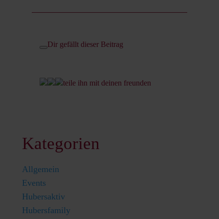
Dir gefällt dieser Beitrag
teile ihn mit deinen freunden
Kategorien
Allgemein
Events
Hubersaktiv
Hubersfamily