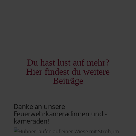
Du hast lust auf mehr?
Hier findest du weitere
Beiträge
Danke an unsere
Feuerwehrkameradinnen und -
kameraden!