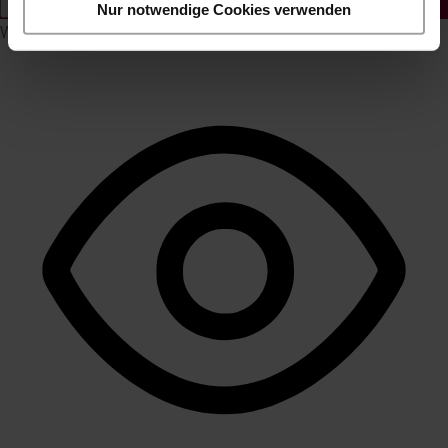
Symbolleiste ausblenden
Nur notwendige Cookies verwenden
Wählen Sie Ihr Barrierefreiheitsprofil