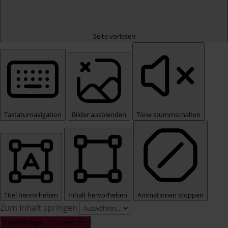
Seite vorlesen
Tastaturnavigation
Bilder ausblenden
Töne stummschalten
Titel hervorheben
Inhalt hervorheben
Animationen stoppen
Zum Inhalt springen
Einstellungen zurücksetzen