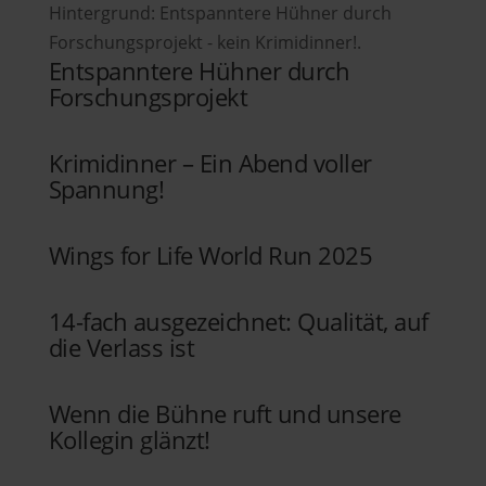
Entspanntere Hühner durch
Forschungsprojekt
Krimidinner – Ein Abend voller
Spannung!
Wings for Life World Run 2025
14-fach ausgezeichnet: Qualität, auf
die Verlass ist
Wenn die Bühne ruft und unsere
Kollegin glänzt!