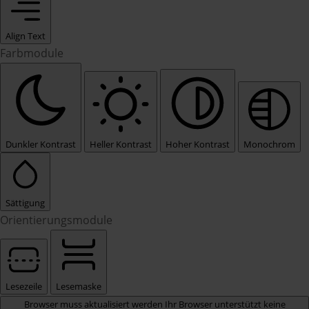
Align Text
Farbmodule
Dunkler Kontrast
Heller Kontrast
Hoher Kontrast
Monochrom
Sättigung
Orientierungsmodule
Lesezeile
Lesemaske
Browser muss aktualisiert werden
Ihr Browser unterstützt keine