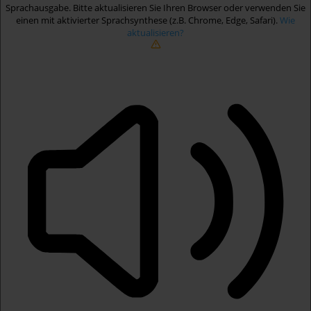
Sprachausgabe. Bitte aktualisieren Sie Ihren Browser oder verwenden Sie
einen mit aktivierter Sprachsynthese (z.B. Chrome, Edge, Safari).
Wie
aktualisieren?