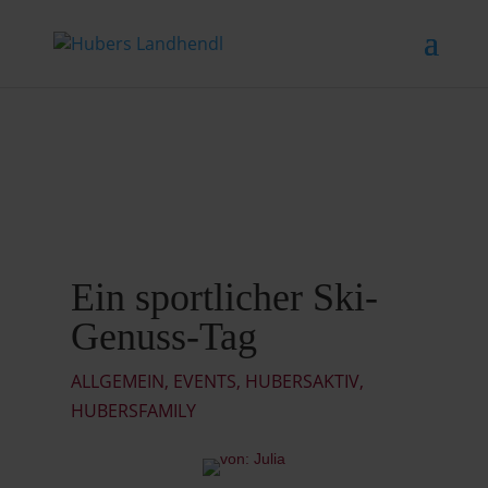
Ein sportlicher Ski-
Genuss-Tag
ALLGEMEIN
,
EVENTS
,
HUBERSAKTIV
,
HUBERSFAMILY