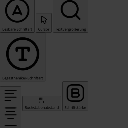
Lesbare Schriftart
Cursor
Textvergrößerung
Legastheniker-Schriftart
Buchstabenabstand
Schriftstärke