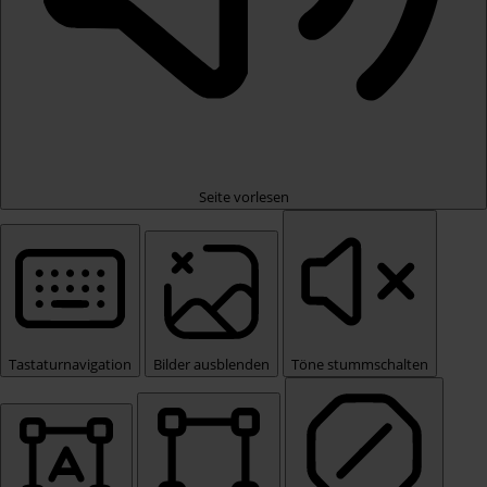
Seite vorlesen
Tastaturnavigation
Bilder ausblenden
Töne stummschalten