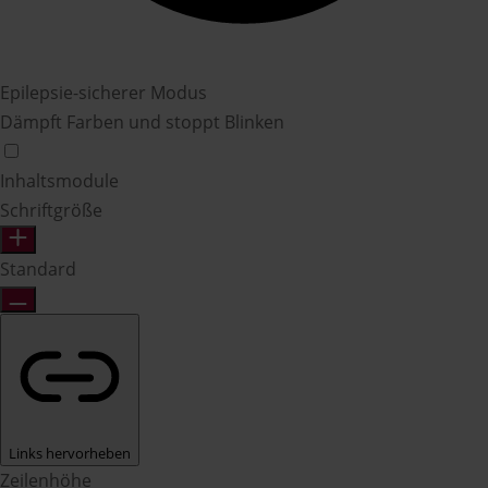
Epilepsie-sicherer Modus
Dämpft Farben und stoppt Blinken
Inhaltsmodule
Schriftgröße
Standard
Links hervorheben
Zeilenhöhe