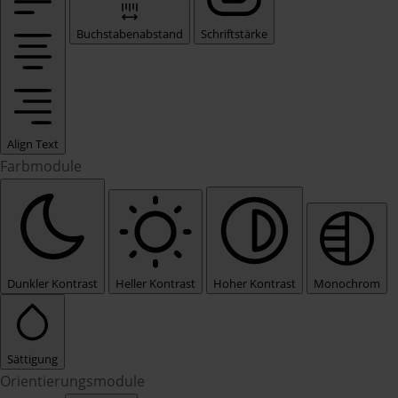
Buchstabenabstand
Schriftstärke
Align Text
Farbmodule
Dunkler Kontrast
Heller Kontrast
Hoher Kontrast
Monochrom
Sättigung
Orientierungsmodule