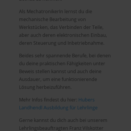
Als MechatronikerIn lernst du die
mechanische Bearbeitung von
Werkstücken, das Verbinden der Teile,
aber auch deren elektronischen Einbau,
deren Steuerung und Inbetriebnahme.
Beides sehr spannende Berufe, bei denen
du deine praktischen Fähigkeiten unter
Beweis stellen kannst und auch deine
Ausdauer, um eine funktionierende
Lösung herbeizuführen.
Mehr Infos findest du hier:
Hubers
Landhendl Ausbildung für Lehrlinge
Gerne kannst du dich auch bei unserem
Lehrlingsbeauftragten Franz Vilskotter