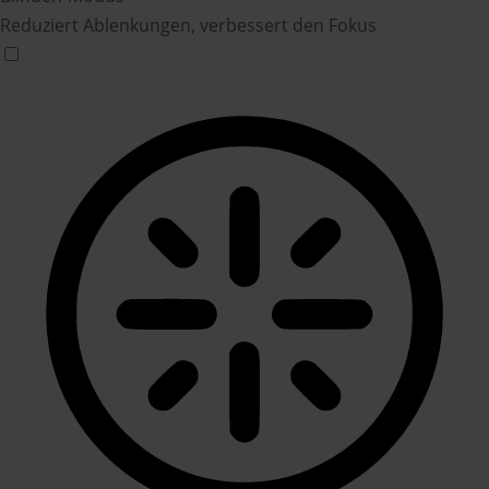
Reduziert Ablenkungen, verbessert den Fokus