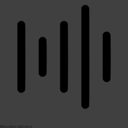
Blinden-Modus