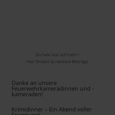
Du hast lust auf mehr?
Hier findest du weitere Beiträge
Danke an unsere
Feuerwehrkameradinnen und -
kameraden!
Krimidinner – Ein Abend voller
Spannung!