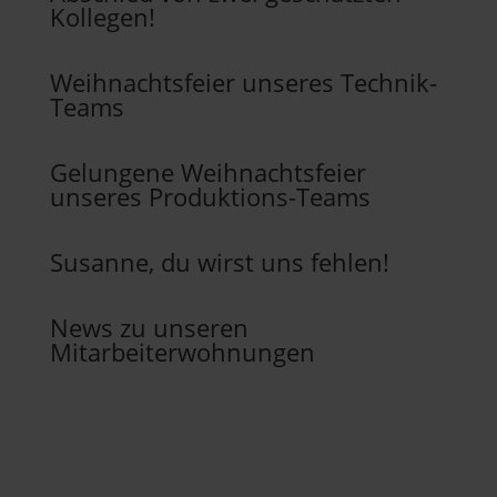
Kollegen!
Weihnachtsfeier unseres Technik-
Teams
Gelungene Weihnachtsfeier
unseres Produktions-Teams
Susanne, du wirst uns fehlen!
News zu unseren
Mitarbeiterwohnungen