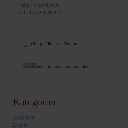
näher informieren:
Tel.: 07742 3208 222
+1
Dir gefällt dieser Beitrag
teile ihn mit deinen freunden
Kategorien
Allgemein
Events