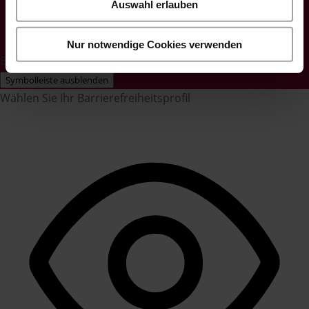
Auswahl erlauben
Nur notwendige Cookies verwenden
Barrierefreiheits-Anpassungen
Symbolleiste ausblenden
Wählen Sie Ihr Barrierefreiheitsprofil