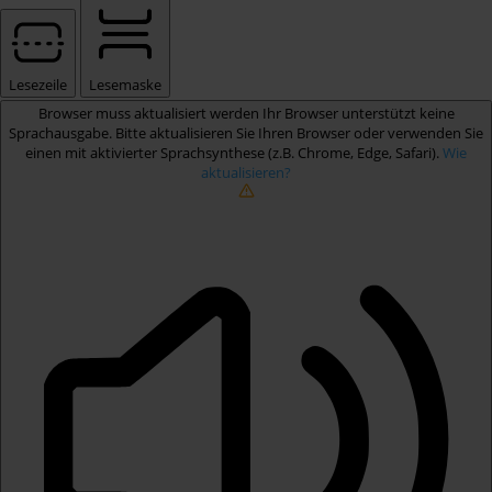
Lesezeile
Lesemaske
Browser muss aktualisiert werden
Ihr Browser unterstützt keine
Sprachausgabe. Bitte aktualisieren Sie Ihren Browser oder verwenden Sie
einen mit aktivierter Sprachsynthese (z.B. Chrome, Edge, Safari).
Wie
aktualisieren?