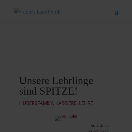
Unsere Lehrlinge
sind SPITZE!
HUBERSFAMILY
,
KARRIERE
,
LEHRE
von: Julia