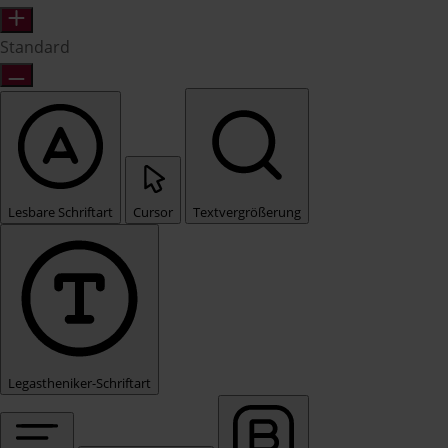
Standard
Lesbare Schriftart
Cursor
Textvergrößerung
Legastheniker-Schriftart