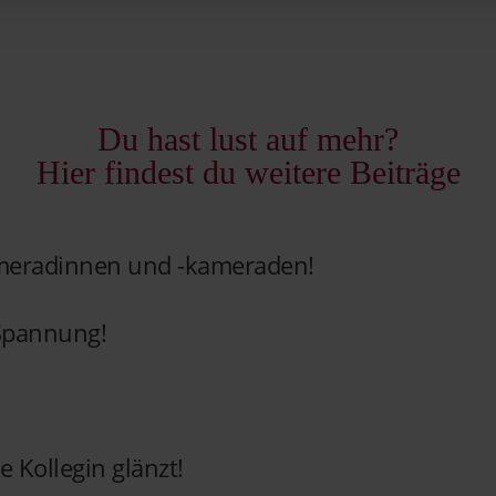
Du hast lust auf mehr?
Hier findest du weitere Beiträge
meradinnen und -kameraden!
 Spannung!
 Kollegin glänzt!