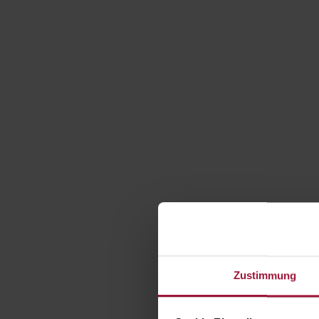
Zustimmung