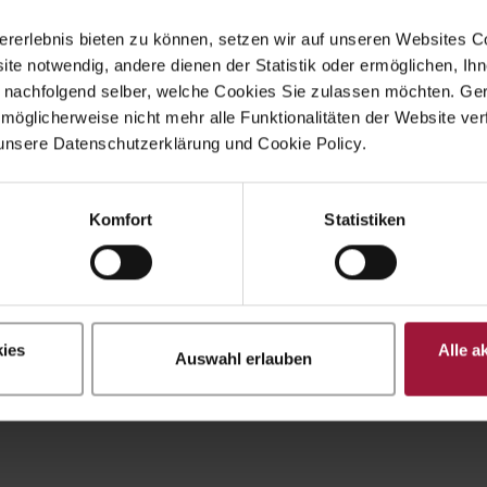
rerlebnis bieten zu können, setzen wir auf unseren Websites C
ite notwendig, andere dienen der Statistik oder ermöglichen, Ihn
 nachfolgend selber, welche Cookies Sie zulassen möchten. Gern
möglicherweise nicht mehr alle Funktionalitäten der Website ver
unsere Datenschutzerklärung und Cookie Policy.
Komfort
Statistiken
ies
Alle a
Auswahl erlauben