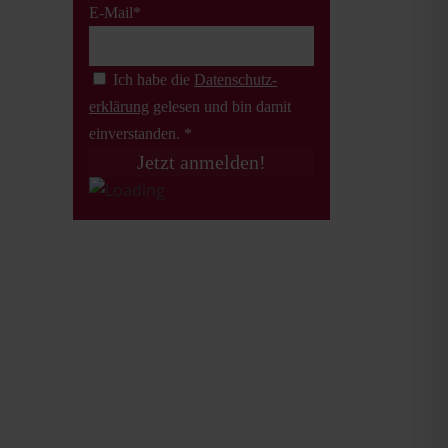
E-Mail*
Ich habe die
Datenschutz­
erklärung
gelesen und bin damit
einverstanden. *