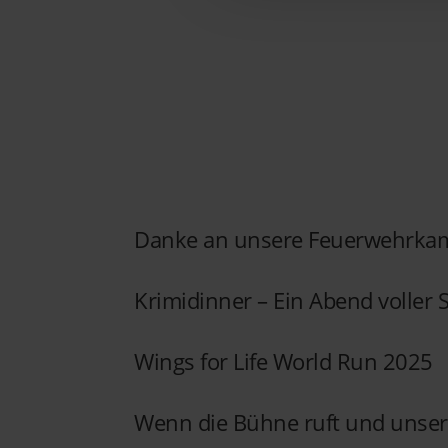
Danke an unsere Feuerwehrka
Krimidinner – Ein Abend voller
Wings for Life World Run 2025
Wenn die Bühne ruft und unsere