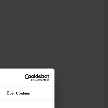
Über Cookies