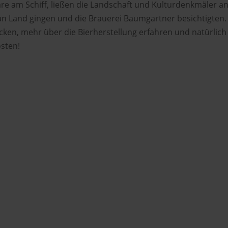
 am Schiff, ließen die Landschaft und Kulturdenkmäler a
 an Land gingen und die Brauerei Baumgartner besichtigten.
licken, mehr über die Bierherstellung erfahren und natürlich
sten!