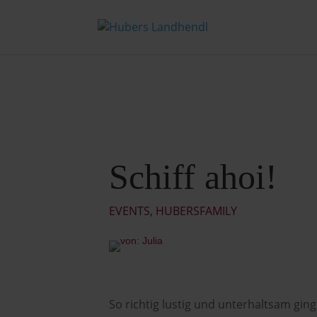
Schiff ahoi!
EVENTS
,
HUBERSFAMILY
So richtig lustig und unterhaltsam ging