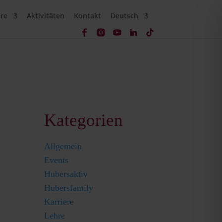
ere
Aktivitäten
Kontakt
Deutsch
Kategorien
Allgemein
Events
Hubersaktiv
Hubersfamily
Karriere
Lehre