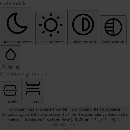
Farbmodule
Dunkler Kontrast
Heller Kontrast
Hoher Kontrast
Monochrom
Sättigung
Orientierungsmodule
Lesezeile
Lesemaske
Browser muss aktualisiert werden
Ihr Browser unterstützt keine
Sprachausgabe. Bitte aktualisieren Sie Ihren Browser oder verwenden Sie
einen mit aktivierter Sprachsynthese (z.B. Chrome, Edge, Safari).
Wie
aktualisieren?