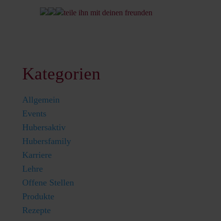
teile ihn mit deinen freunden
Kategorien
Allgemein
Events
Hubersaktiv
Hubersfamily
Karriere
Lehre
Offene Stellen
Produkte
Rezepte