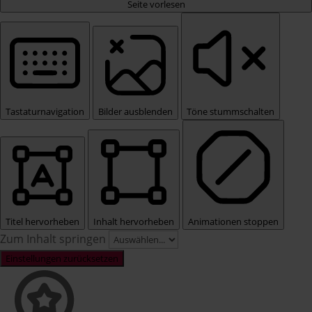
Seite vorlesen
Tastaturnavigation
Bilder ausblenden
Töne stummschalten
Titel hervorheben
Inhalt hervorheben
Animationen stoppen
Zum Inhalt springen
Einstellungen zurücksetzen