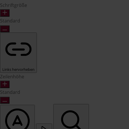
Schriftgröße
Standard
Links hervorheben
Zeilenhöhe
Standard