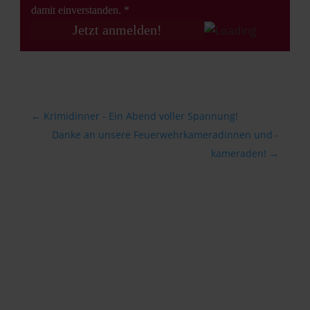
damit einverstanden. *
←
Krimidinner - Ein Abend voller Spannung!
Danke an unsere Feuerwehrkameradinnen und -
kameraden!
→