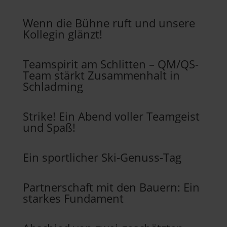
Wenn die Bühne ruft und unsere
Kollegin glänzt!
Teamspirit am Schlitten – QM/QS-
Team stärkt Zusammenhalt in
Schladming
Strike! Ein Abend voller Teamgeist
und Spaß!
Ein sportlicher Ski-Genuss-Tag
Partnerschaft mit den Bauern: Ein
starkes Fundament