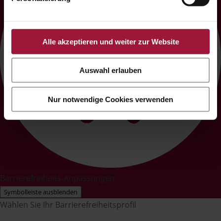
Alle akzeptieren und weiter zur Website
Auswahl erlauben
Nur notwendige Cookies verwenden
Barrierefreiheits-Anpassungen
Symbolleiste ausblenden
Wählen Sie Ihr Barrierefreiheitsprofil