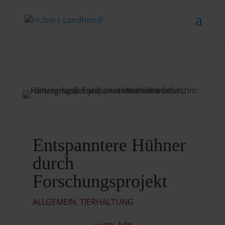
Entspanntere Hühner
durch
Forschungsprojekt
ALLGEMEIN
,
TIERHALTUNG