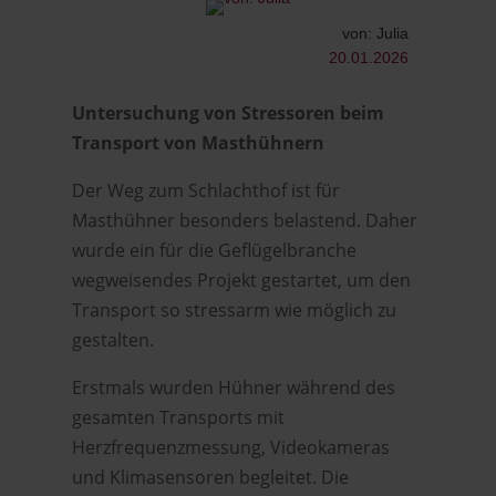
von: Julia
20.01.2026
Untersuchung von Stressoren beim
Transport von Masthühnern
Der Weg zum Schlachthof ist für
Masthühner besonders belastend. Daher
wurde ein für die Geflügelbranche
wegweisendes Projekt gestartet, um den
Transport so stressarm wie möglich zu
gestalten.
Erstmals wurden Hühner während des
gesamten Transports mit
Herzfrequenzmessung, Videokameras
und Klimasensoren begleitet. Die