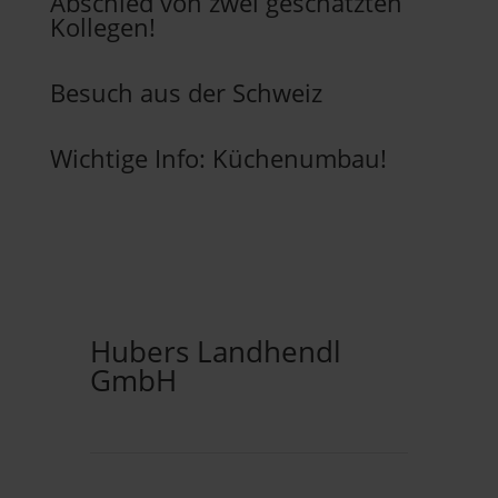
Abschied von zwei geschätzten
Kollegen!
Besuch aus der Schweiz
Wichtige Info: Küchenumbau!
Hubers Landhendl
GmbH