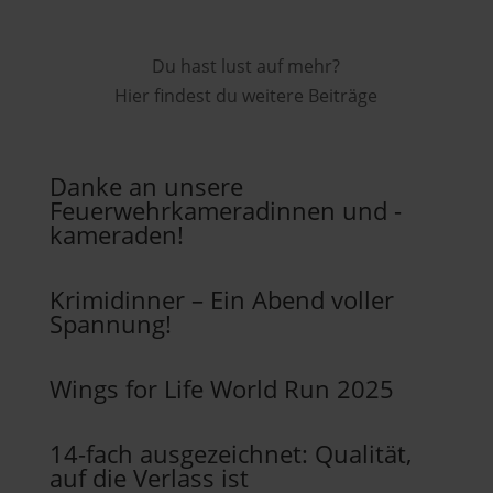
Du hast lust auf mehr?
Hier findest du weitere Beiträge
Danke an unsere
Feuerwehrkameradinnen und -
kameraden!
Krimidinner – Ein Abend voller
Spannung!
Wings for Life World Run 2025
14-fach ausgezeichnet: Qualität,
auf die Verlass ist