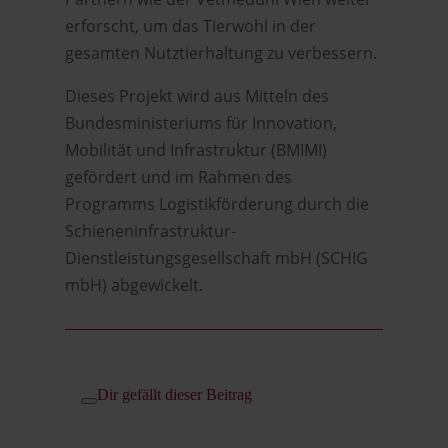
erforscht, um das Tierwohl in der
gesamten Nutztierhaltung zu verbessern.
Dieses Projekt wird aus Mitteln des
Bundesministeriums für Innovation,
Mobilität und Infrastruktur (BMIMI)
gefördert und im Rahmen des
Programms Logistikförderung durch die
Schieneninfrastruktur-
Dienstleistungsgesellschaft mbH (SCHIG
mbH) abgewickelt.
Dir gefällt dieser Beitrag