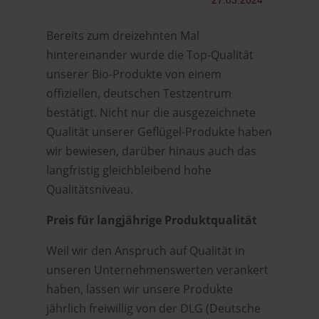
27.03.2024
Bereits zum dreizehnten Mal
hintereinander wurde die Top-Qualität
unserer Bio-Produkte von einem
offiziellen, deutschen Testzentrum
bestätigt. Nicht nur die ausgezeichnete
Qualität unserer Geflügel-Produkte haben
wir bewiesen, darüber hinaus auch das
langfristig gleichbleibend hohe
Qualitätsniveau.
Preis für langjährige Produktqualität
Weil wir den Anspruch auf Qualität in
unseren Unternehmenswerten verankert
haben, lassen wir unsere Produkte
jährlich freiwillig von der DLG (Deutsche