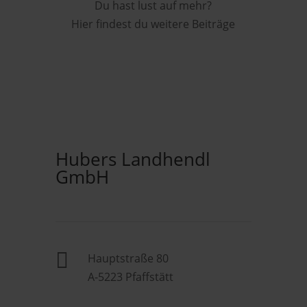
Du hast lust auf mehr?
Hier findest du weitere Beiträge
Hubers Landhendl
GmbH

Hauptstraße 80
A-5223 Pfaffstätt