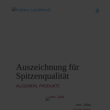
Auszeichnung für
Spitzenqualität
ALLGEMEIN
,
PRODUKTE
von: Julia