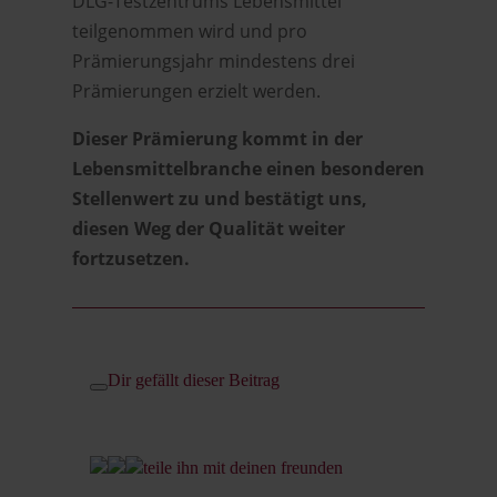
DLG-Testzentrums Lebensmittel
teilgenommen wird und pro
Prämierungsjahr mindestens drei
Prämierungen erzielt werden.
Dieser Prämierung kommt in der
Lebensmittelbranche einen besonderen
Stellenwert zu und bestätigt uns,
diesen Weg der Qualität weiter
fortzusetzen.
Dir gefällt dieser Beitrag
teile ihn mit deinen freunden