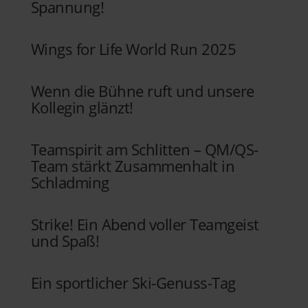
Spannung!
Wings for Life World Run 2025
Wenn die Bühne ruft und unsere
Kollegin glänzt!
Teamspirit am Schlitten – QM/QS-
Team stärkt Zusammenhalt in
Schladming
Strike! Ein Abend voller Teamgeist
und Spaß!
Ein sportlicher Ski-Genuss-Tag