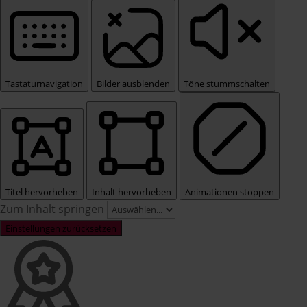
Tastaturnavigation
Bilder ausblenden
Töne stummschalten
Titel hervorheben
Inhalt hervorheben
Animationen stoppen
Zum Inhalt springen
Einstellungen zurücksetzen