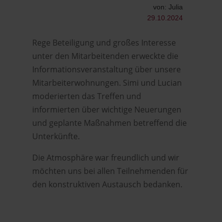
von: Julia
29.10.2024
Rege Beteiligung und großes Interesse
unter den Mitarbeitenden erweckte die
Informationsveranstaltung über unsere
Mitarbeiterwohnungen. Simi und Lucian
moderierten das Treffen und
informierten über wichtige Neuerungen
und geplante Maßnahmen betreffend die
Unterkünfte.
Die Atmosphäre war freundlich und wir
möchten uns bei allen Teilnehmenden für
den konstruktiven Austausch bedanken.