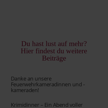
Du hast lust auf mehr?
Hier findest du weitere
Beiträge
Danke an unsere
Feuerwehrkameradinnen und -
kameraden!
Krimidinner – Ein Abend voller