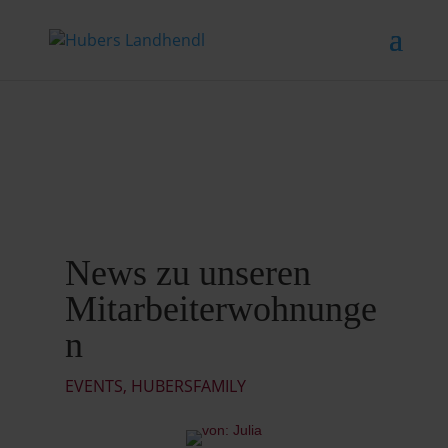
News zu unseren
Mitarbeiterwohnunge
n
EVENTS
,
HUBERSFAMILY