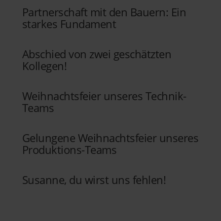
Partnerschaft mit den Bauern: Ein
starkes Fundament
Abschied von zwei geschätzten
Kollegen!
Weihnachtsfeier unseres Technik-
Teams
Gelungene Weihnachtsfeier unseres
Produktions-Teams
Susanne, du wirst uns fehlen!