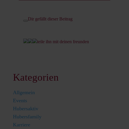
Dir gefällt dieser Beitrag
teile ihn mit deinen freunden
Kategorien
Allgemein
Events
Hubersaktiv
Hubersfamily
Karriere