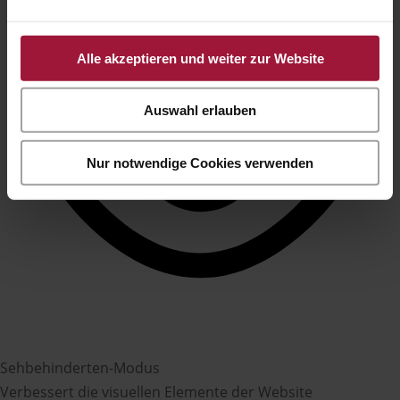
Alle akzeptieren und weiter zur Website
Auswahl erlauben
Nur notwendige Cookies verwenden
Sehbehinderten-Modus
Verbessert die visuellen Elemente der Website