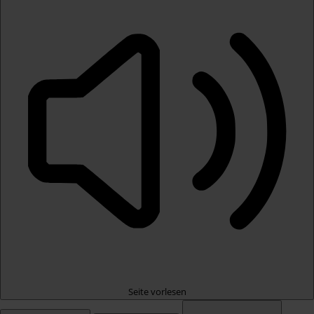
Seite vorlesen