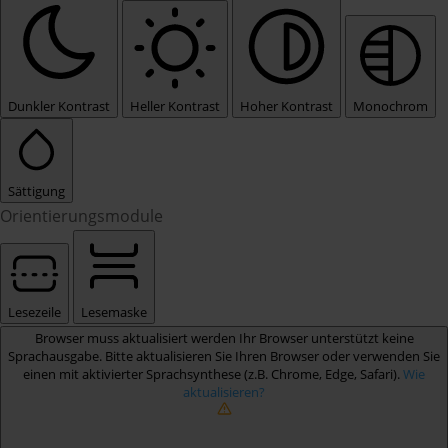
Dunkler Kontrast
Heller Kontrast
Hoher Kontrast
Monochrom
Sättigung
Orientierungsmodule
Lesezeile
Lesemaske
Browser muss aktualisiert werden
Ihr Browser unterstützt keine
Sprachausgabe. Bitte aktualisieren Sie Ihren Browser oder verwenden Sie
einen mit aktivierter Sprachsynthese (z.B. Chrome, Edge, Safari).
Wie
aktualisieren?