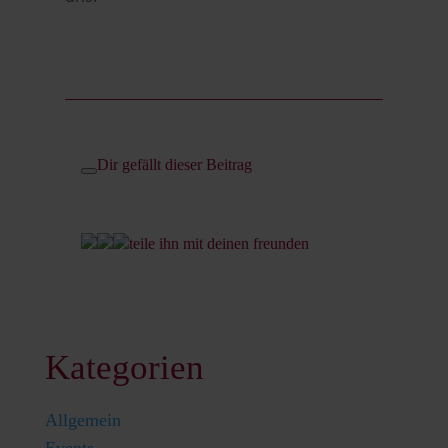
Dir gefällt dieser Beitrag
teile ihn mit deinen freunden
Kategorien
Allgemein