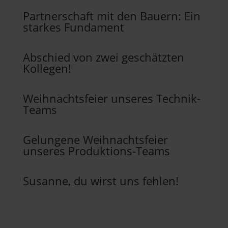
Partnerschaft mit den Bauern: Ein
starkes Fundament
Abschied von zwei geschätzten
Kollegen!
Weihnachtsfeier unseres Technik-
Teams
Gelungene Weihnachtsfeier
unseres Produktions-Teams
Susanne, du wirst uns fehlen!