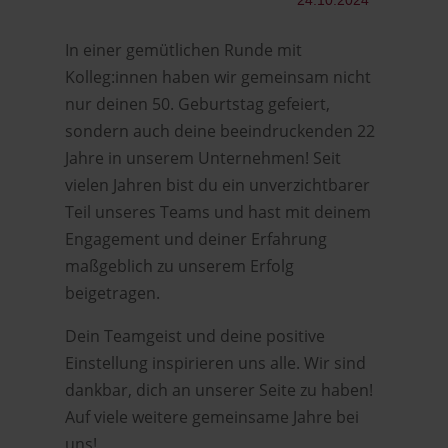
24.10.2024
In einer gemütlichen Runde mit
Kolleg:innen haben wir gemeinsam nicht
nur deinen 50. Geburtstag gefeiert,
sondern auch deine beeindruckenden 22
Jahre in unserem Unternehmen! Seit
vielen Jahren bist du ein unverzichtbarer
Teil unseres Teams und hast mit deinem
Engagement und deiner Erfahrung
maßgeblich zu unserem Erfolg
beigetragen.
Dein Teamgeist und deine positive
Einstellung inspirieren uns alle. Wir sind
dankbar, dich an unserer Seite zu haben!
Auf viele weitere gemeinsame Jahre bei
uns!