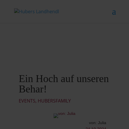
Ein Hoch auf unseren
Behar!
EVENTS
,
HUBERSFAMILY
von: Julia