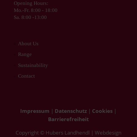
Opening Hours:
Mo.-Fr. 8:00 - 18:00
Sa. 8:00 -13:00
About Us
Range
Sustainability
Contact
Impressum
|
Datenschutz
|
Cookies
|
Barrierefreiheit
Copyright © Hubers Landhendl | Webdesign