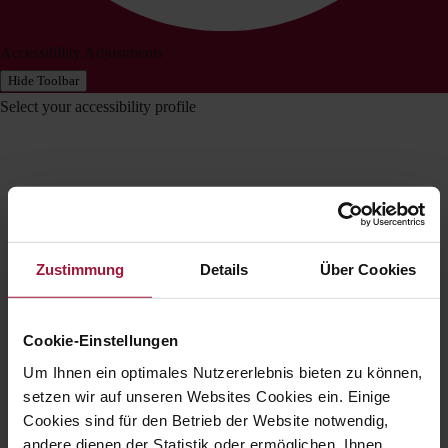
Accessibility Adjustments
Hide Toolbar
Select your accessibility profile
Zustimmung
Details
Über Cookies
Cookie-Einstellungen
Um Ihnen ein optimales Nutzererlebnis bieten zu können,
setzen wir auf unseren Websites Cookies ein. Einige
Cookies sind für den Betrieb der Website notwendig,
andere dienen der Statistik oder ermöglichen, Ihnen