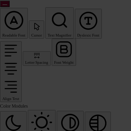
Readable Font
Cursor
Text Magnifier
Dyslexic Font
Letter Spacing
Font Weight
Align Text
Color Modules