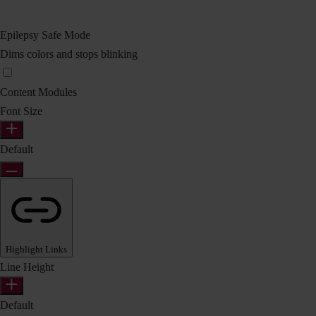
Epilepsy Safe Mode
Dims colors and stops blinking
Content Modules
Font Size
Default
Highlight Links
Line Height
Default