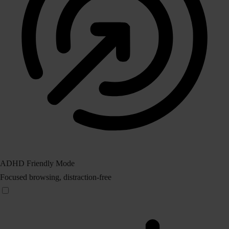
ADHD Friendly Mode
Focused browsing, distraction-free