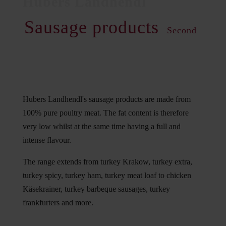
Sausage products
Second
Hubers Landhendl's sausage products are made from
100% pure poultry meat. The fat content is therefore
very low whilst at the same time having a full and
intense flavour.
The range extends from turkey Krakow, turkey extra,
turkey spicy, turkey ham, turkey meat loaf to chicken
Käsekrainer, turkey barbeque sausages, turkey
frankfurters and more.