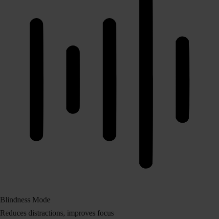
Blindness Mode
Reduces distractions, improves focus