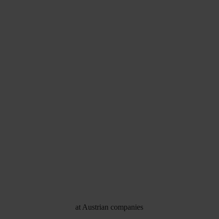
at Austrian companies