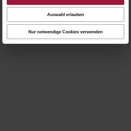
Auswahl erlauben
Nur notwendige Cookies verwenden