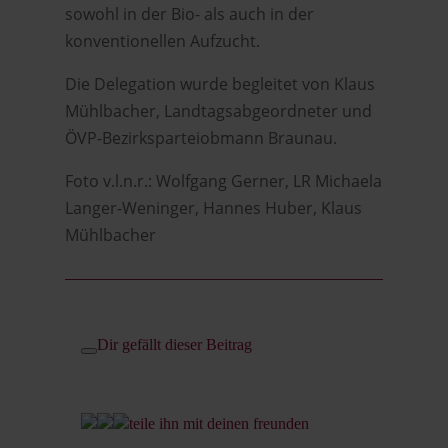
sowohl in der Bio- als auch in der
konventionellen Aufzucht.
Die Delegation wurde begleitet von Klaus
Mühlbacher, Landtagsabgeordneter und
ÖVP-Bezirksparteiobmann Braunau.
Foto v.l.n.r.: Wolfgang Gerner, LR Michaela
Langer-Weninger, Hannes Huber, Klaus
Mühlbacher
Dir gefällt dieser Beitrag
teile ihn mit deinen freunden