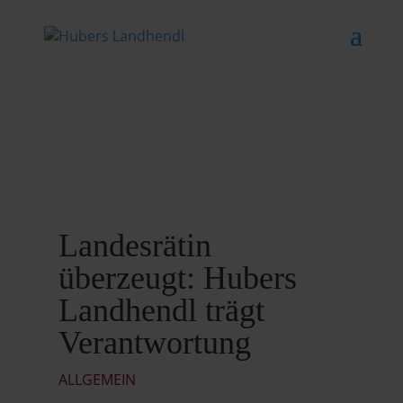
Landesrätin
überzeugt: Hubers
Landhendl trägt
Verantwortung
ALLGEMEIN