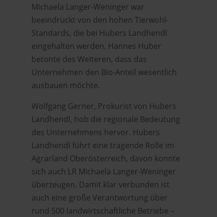
Michaela Langer-Weninger war
beeindruckt von den hohen Tierwohl-
Standards, die bei Hubers Landhendl
eingehalten werden. Hannes Huber
betonte des Weiteren, dass das
Unternehmen den Bio-Anteil wesentlich
ausbauen möchte.
Wolfgang Gerner, Prokurist von Hubers
Landhendl, hob die regionale Bedeutung
des Unternehmens hervor. Hubers
Landhendl führt eine tragende Rolle im
Agrarland Oberösterreich, davon konnte
sich auch LR Michaela Langer-Weninger
überzeugen. Damit klar verbunden ist
auch eine große Verantwortung über
rund 500 landwirtschaftliche Betriebe –