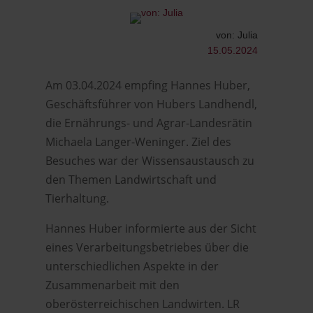
von: Julia
15.05.2024
Am 03.04.2024 empfing Hannes Huber,
Geschäftsführer von Hubers Landhendl,
die Ernährungs- und Agrar-Landesrätin
Michaela Langer-Weninger. Ziel des
Besuches war der Wissensaustausch zu
den Themen Landwirtschaft und
Tierhaltung.
Hannes Huber informierte aus der Sicht
eines Verarbeitungsbetriebes über die
unterschiedlichen Aspekte in der
Zusammenarbeit mit den
oberösterreichischen Landwirten. LR