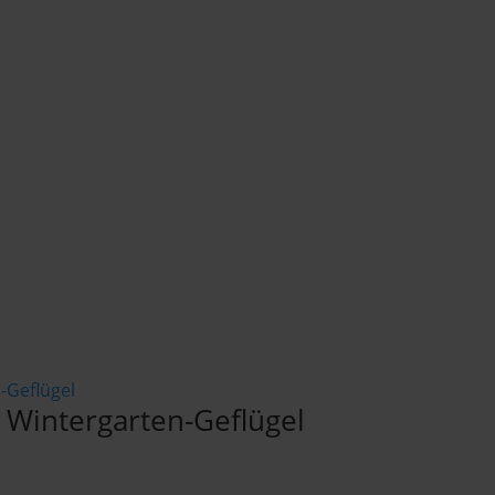
 Wintergarten-Geflügel