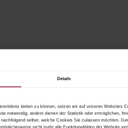
Details
rerlebnis bieten zu können, setzen wir auf unseren Websites C
ite notwendig, andere dienen der Statistik oder ermöglichen, Ihn
 nachfolgend selber, welche Cookies Sie zulassen möchten. Gern
möglicherweise nicht mehr alle Funktionalitäten der Website ver