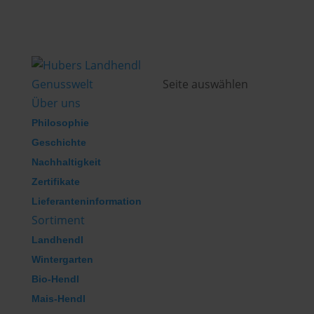
Genusswelt
Seite auswählen
Über uns
Philosophie
Geschichte
Nachhaltigkeit
Zertifikate
Lieferanteninformation
Sortiment
Landhendl
Wintergarten
Bio-Hendl
Mais-Hendl