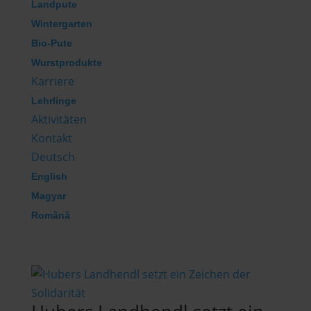
Landpute
Wintergarten
Bio-Pute
Wurstprodukte
Karriere
Lehrlinge
Aktivitäten
Kontakt
Deutsch
English
Magyar
Română