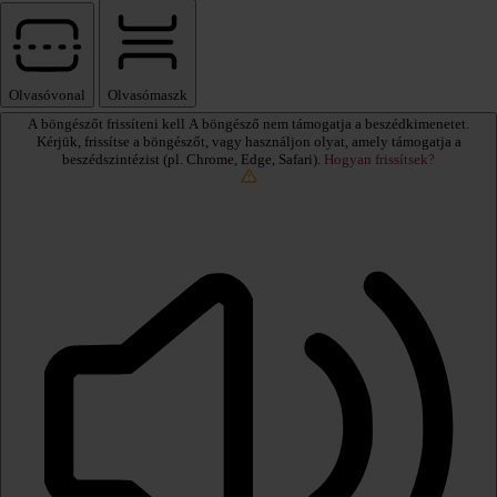
Olvasóvonal
Olvasómaszk
A böngészőt frissíteni kell
A böngésző nem támogatja a beszédkimenetet.
Kérjük, frissítse a böngészőt, vagy használjon olyat, amely támogatja a
beszédszintézist (pl. Chrome, Edge, Safari).
Hogyan frissítsek?