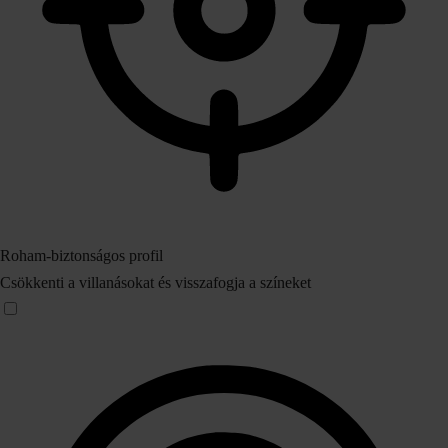
Roham‑biztonságos profil
Csökkenti a villanásokat és visszafogja a színeket