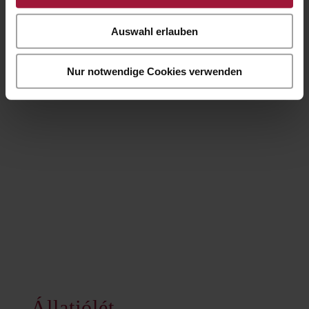
Auswahl erlauben
Nur notwendige Cookies verwenden
Állatjólét