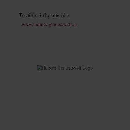
További információ a
www.hubers-genusswelt.at