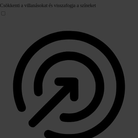
Csökkenti a villanásokat és visszafogja a színeket