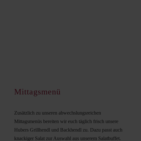
Mittagsmenü
Zusätzlich zu unseren abwechslungsreichen
Mittagsmenüs bereiten wir euch täglich frisch unsere
Hubers Grillhendl und Backhendl zu. Dazu passt auch
knackiger Salat zur Auswahl aus unserem Salatbuffet.