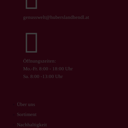
genusswelt@huberslandhendl.at

Öffnungszeiten:
Mo.-Fr. 8:00 - 18:00 Uhr
Sa. 8:00 -13:00 Uhr
Über uns
Sortiment
Nachhaltigkeit