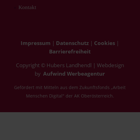
Kontakt
Impressum
|
Datenschutz
|
Cookies
|
Barrierefreiheit
Copyright © Hubers Landhendl | Webdesign
by
Aufwind Werbeagentur
Gefördert mit Mitteln aus dem Zukunftsfonds „Arbeit
Menschen Digital" der AK Oberösterreich.