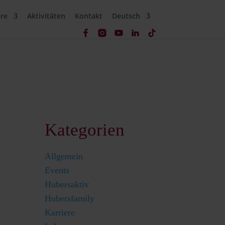
ere
Aktivitäten
Kontakt
Deutsch
Kategorien
Allgemein
Events
Hubersaktiv
Hubersfamily
Karriere