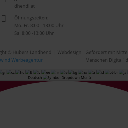
dhendl.at

Öffnungszeiten:
Mo.-Fr. 8:00 - 18:00 Uhr
Sa. 8:00 -13:00 Uhr
ght © Hubers Landhendl | Webdesign
Gefördert mit Mitte
fwind Werbeagentur
Menschen Digital" d
Deutsch