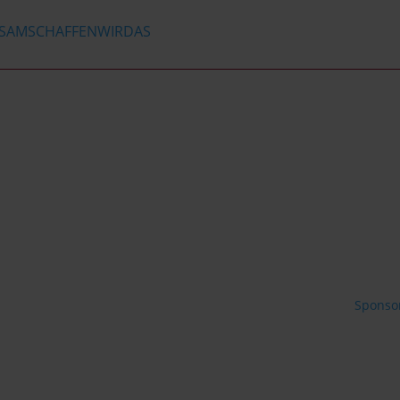
SAMSCHAFFENWIRDAS
Sponsor