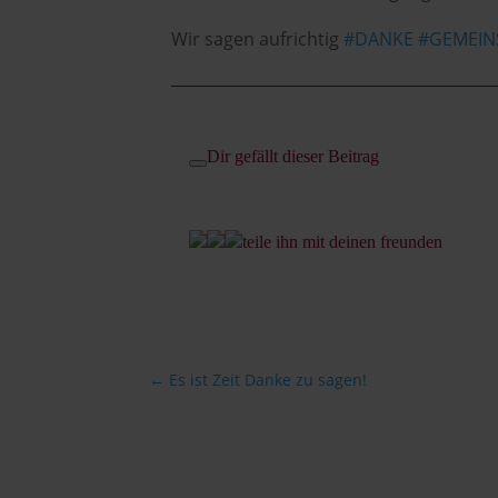
Wir sagen aufrichtig
#
DANKE
#
GEMEIN
Dir gefällt dieser Beitrag
teile ihn mit deinen freunden
←
Es ist Zeit Danke zu sagen!