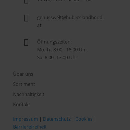


genusswelt@huberslandhendl.
at

Öffnungszeiten:
Mo.-Fr. 8:00 - 18:00 Uhr
Sa. 8:00 -13:00 Uhr
Über uns
Sortiment
Nachhaltigkeit
Kontakt
Impressum
|
Datenschutz
|
Cookies
|
Barrierefreiheit