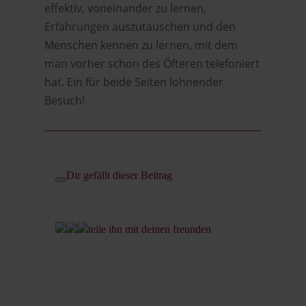
effektiv, voneinander zu lernen,
Erfahrungen auszutauschen und den
Menschen kennen zu lernen, mit dem
man vorher schon des Öfteren telefoniert
hat. Ein für beide Seiten lohnender
Besuch!
Dir gefällt dieser Beitrag
teile ihn mit deinen freunden