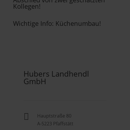
Kollegen!
Wichtige Info: Küchenumbau!
Hubers Landhendl
GmbH

Hauptstraße 80
A-5223 Pfaffstätt