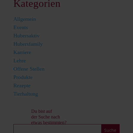
Kategorien
Allgemein
Events
Hubersaktiv
Hubersfamily
Karriere
Lehre
Offene Stellen
Produkte
Rezepte
Tierhaltung
Du bist auf
der Suche nach
etwas bestimmten?