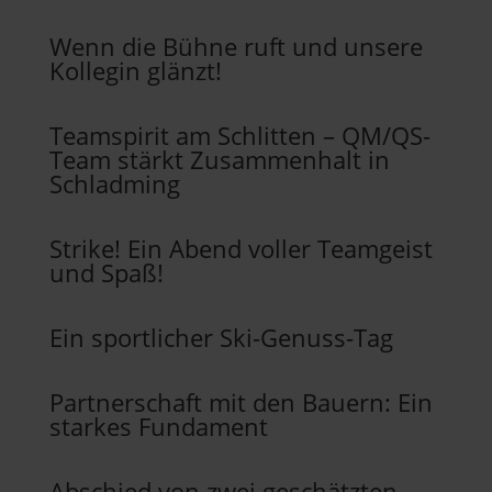
Wenn die Bühne ruft und unsere
Kollegin glänzt!
Teamspirit am Schlitten – QM/QS-
Team stärkt Zusammenhalt in
Schladming
Strike! Ein Abend voller Teamgeist
und Spaß!
Ein sportlicher Ski-Genuss-Tag
Partnerschaft mit den Bauern: Ein
starkes Fundament
Abschied von zwei geschätzten