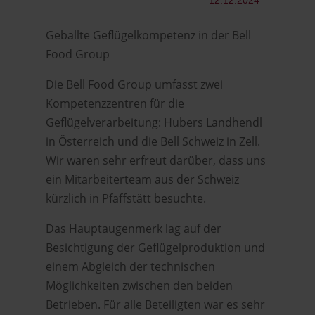
12.12.2024
Geballte Geflügelkompetenz in der Bell
Food Group
Die Bell Food Group umfasst zwei
Kompetenzzentren für die
Geflügelverarbeitung: Hubers Landhendl
in Österreich und die Bell Schweiz in Zell.
Wir waren sehr erfreut darüber, dass uns
ein Mitarbeiterteam aus der Schweiz
kürzlich in Pfaffstätt besuchte.
Das Hauptaugenmerk lag auf der
Besichtigung der Geflügelproduktion und
einem Abgleich der technischen
Möglichkeiten zwischen den beiden
Betrieben. Für alle Beteiligten war es sehr