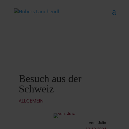
Besuch aus der
Schweiz
ALLGEMEIN
von: Julia