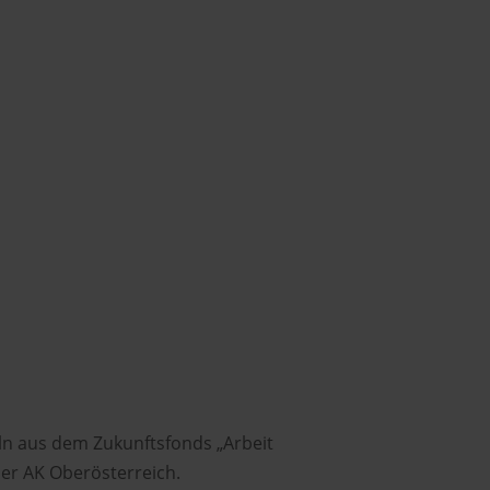
ln aus dem Zukunftsfonds „Arbeit
er AK Oberösterreich.