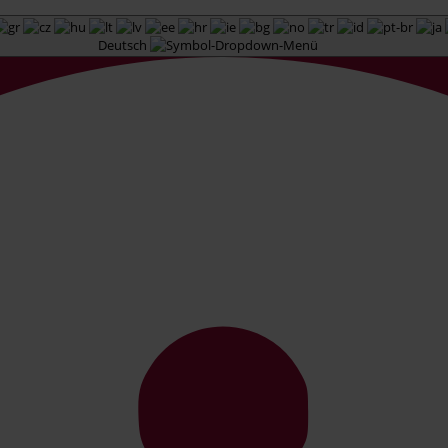
Deutsch