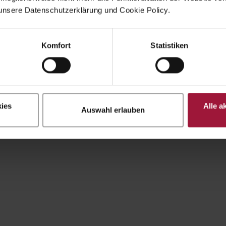
unsere Datenschutzerklärung und Cookie Policy.
Komfort
Statistiken
ies
Alle a
Auswahl erlauben