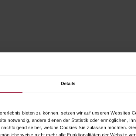
Details
rerlebnis bieten zu können, setzen wir auf unseren Websites C
ite notwendig, andere dienen der Statistik oder ermöglichen, Ihn
 nachfolgend selber, welche Cookies Sie zulassen möchten. Gern
möglicherweise nicht mehr alle Funktionalitäten der Website ver