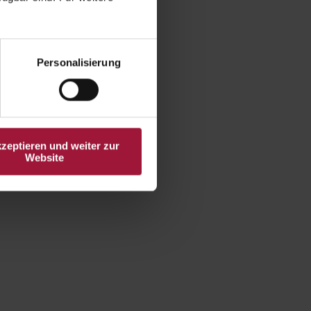
Personalisierung
kzeptieren und weiter zur
Website