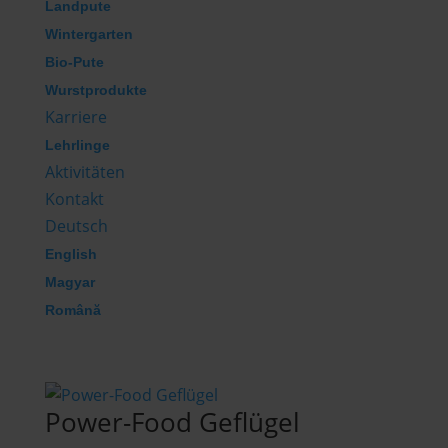
Landpute
Wintergarten
Bio-Pute
Wurstprodukte
Karriere
Lehrlinge
Aktivitäten
Kontakt
Deutsch
English
Magyar
Română
Power-Food Geflügel