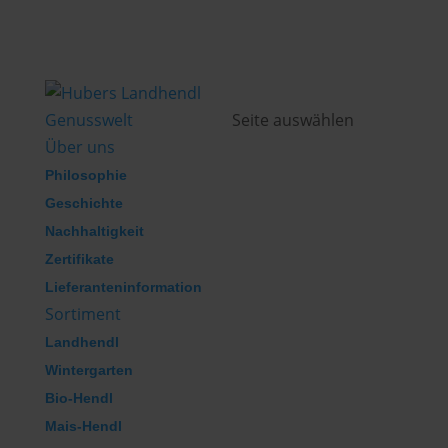
Genusswelt
Seite auswählen
Über uns
Philosophie
Geschichte
Nachhaltigkeit
Zertifikate
Lieferanteninformation
Sortiment
Landhendl
Wintergarten
Bio-Hendl
Mais-Hendl