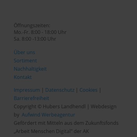

Öffnungszeiten:
Mo.-Fr. 8:00 - 18:00 Uhr
Sa. 8:00 -13:00 Uhr
Über uns
Sortiment
Nachhaltigkeit
Kontakt
Impressum
|
Datenschutz
|
Cookies
|
Barrierefreiheit
Copyright © Hubers Landhendl | Webdesign
by
Aufwind Werbeagentur
Gefördert mit Mitteln aus dem Zukunftsfonds
„Arbeit Menschen Digital" der AK