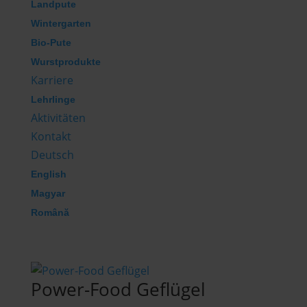
Landpute
Wintergarten
Bio-Pute
Wurstprodukte
Karriere
Lehrlinge
Aktivitäten
Kontakt
Deutsch
English
Magyar
Română
Power-Food Geflügel