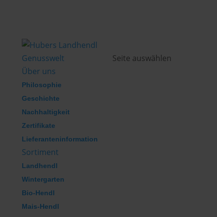
Genusswelt
Seite auswählen
Über uns
Philosophie
Geschichte
Nachhaltigkeit
Zertifikate
Lieferanteninformation
Sortiment
Landhendl
Wintergarten
Bio-Hendl
Mais-Hendl