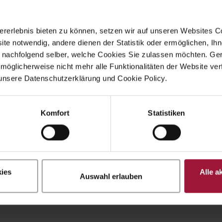
rerlebnis bieten zu können, setzen wir auf unseren Websites C
ite notwendig, andere dienen der Statistik oder ermöglichen, Ihn
 nachfolgend selber, welche Cookies Sie zulassen möchten. Gern
möglicherweise nicht mehr alle Funktionalitäten der Website ver
unsere Datenschutzerklärung und Cookie Policy.
Komfort
Statistiken
ies
Alle a
Auswahl erlauben