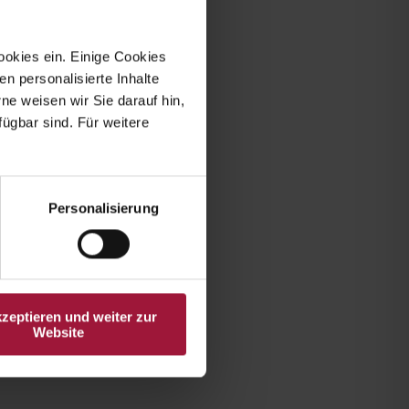
ookies ein. Einige Cookies
en personalisierte Inhalte
e weisen wir Sie darauf hin,
fügbar sind. Für weitere
Personalisierung
kzeptieren und weiter zur
Website