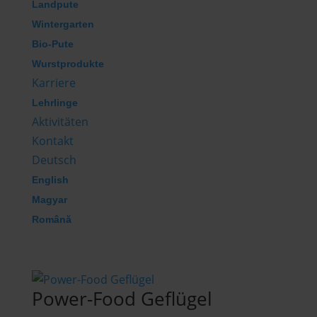
Landpute
Wintergarten
Bio-Pute
Wurstprodukte
Karriere
Lehrlinge
Aktivitäten
Kontakt
Deutsch
English
Magyar
Română
Power-Food Geflügel