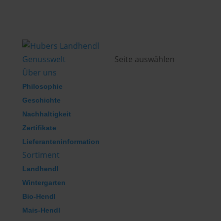
Genusswelt
Seite auswählen
Über uns
Philosophie
Geschichte
Nachhaltigkeit
Zertifikate
Lieferanteninformation
Sortiment
Landhendl
Wintergarten
Bio-Hendl
Mais-Hendl