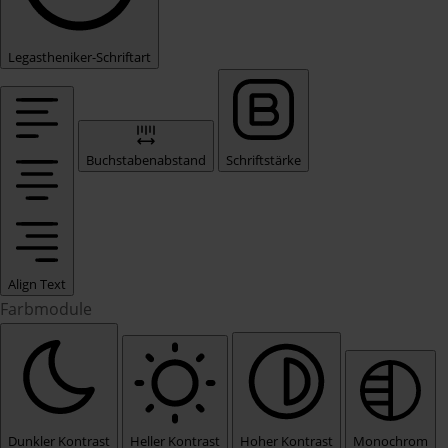
Legastheniker-Schriftart
Buchstabenabstand
Schriftstärke
Align Text
Farbmodule
Dunkler Kontrast
Heller Kontrast
Hoher Kontrast
Monochrom