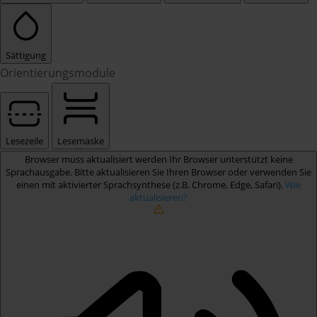
Sättigung
Orientierungsmodule
Lesezeile
Lesemaske
Browser muss aktualisiert werden
Ihr Browser unterstützt keine
Sprachausgabe. Bitte aktualisieren Sie Ihren Browser oder verwenden Sie
einen mit aktivierter Sprachsynthese (z.B. Chrome, Edge, Safari).
Wie
aktualisieren?