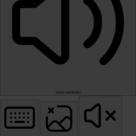
Seite vorlesen