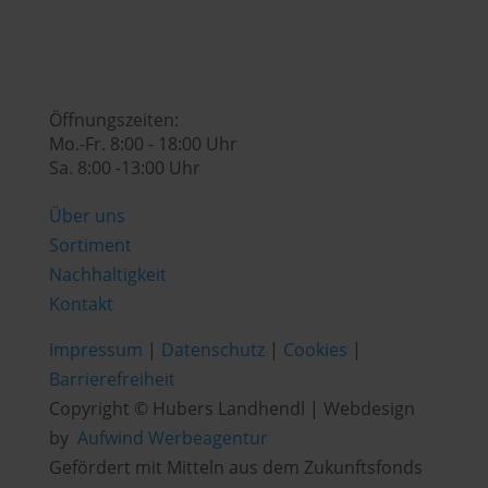

Öffnungszeiten:
Mo.-Fr. 8:00 - 18:00 Uhr
Sa. 8:00 -13:00 Uhr
Über uns
Sortiment
Nachhaltigkeit
Kontakt
Impressum
|
Datenschutz
|
Cookies
|
Barrierefreiheit
Copyright © Hubers Landhendl | Webdesign
by
Aufwind Werbeagentur
Gefördert mit Mitteln aus dem Zukunftsfonds