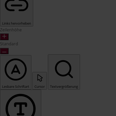
Links hervorheben
Zeilenhöhe
Standard
Lesbare Schriftart
Cursor
Textvergrößerung