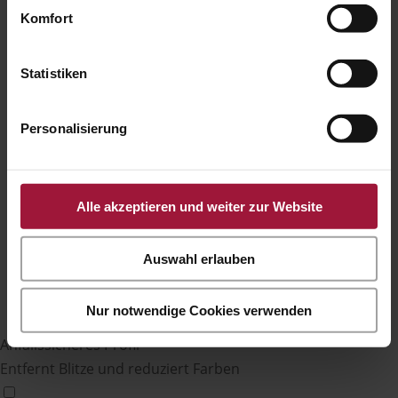
Komfort
Statistiken
Personalisierung
Alle akzeptieren und weiter zur Website
Auswahl erlauben
Nur notwendige Cookies verwenden
Anfallssicheres Profil
Entfernt Blitze und reduziert Farben