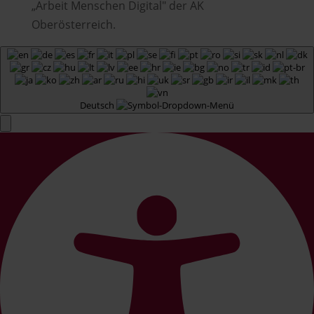
„Arbeit Menschen Digital" der AK
Oberösterreich.
Deutsch