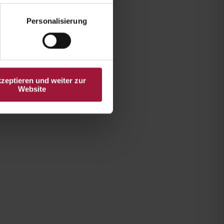
Personalisierung
kzeptieren und weiter zur
Website