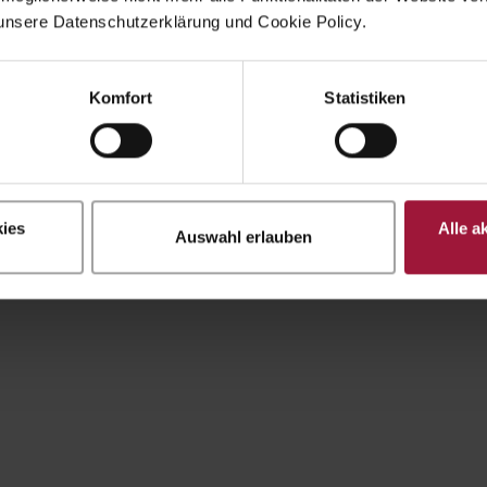
unsere Datenschutzerklärung und Cookie Policy.
Komfort
Statistiken
ies
Alle a
Auswahl erlauben