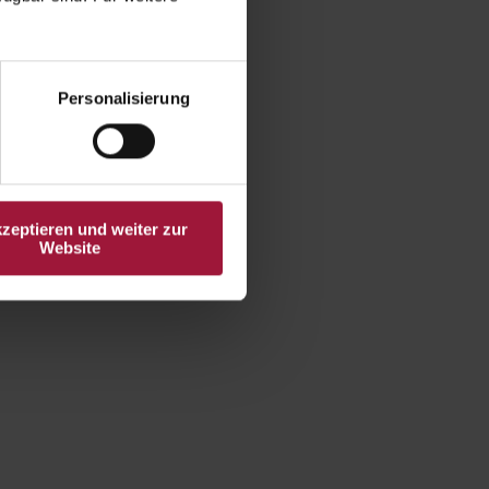
Personalisierung
kzeptieren und weiter zur
Website