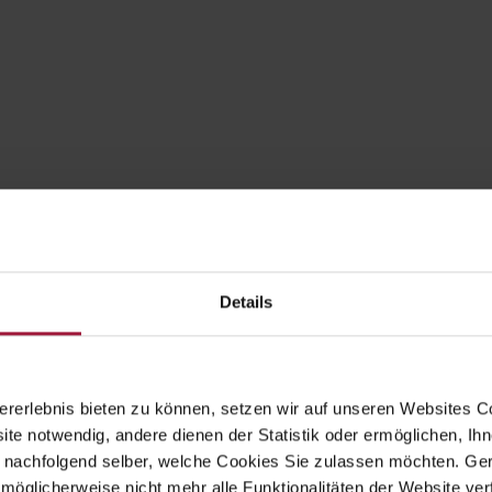
Details
rerlebnis bieten zu können, setzen wir auf unseren Websites C
ite notwendig, andere dienen der Statistik oder ermöglichen, Ihn
 nachfolgend selber, welche Cookies Sie zulassen möchten. Gern
möglicherweise nicht mehr alle Funktionalitäten der Website ver