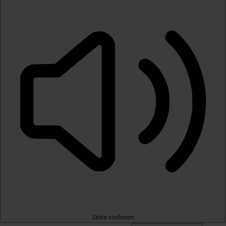
Seite vorlesen