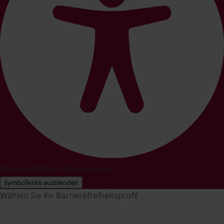
Barrierefreiheits-Anpassungen
Symbolleiste ausblenden
Wählen Sie Ihr Barrierefreiheitsprofil