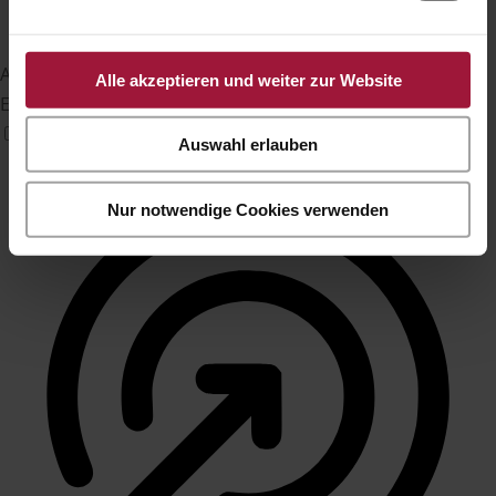
Anfallssicheres Profil
Alle akzeptieren und weiter zur Website
Entfernt Blitze und reduziert Farben
Auswahl erlauben
Nur notwendige Cookies verwenden