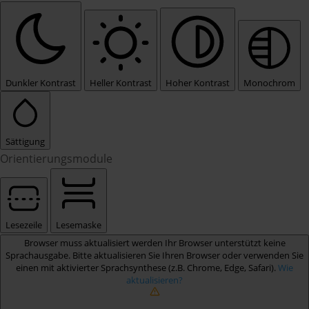
Dunkler Kontrast
Heller Kontrast
Hoher Kontrast
Monochrom
Sättigung
Orientierungsmodule
Lesezeile
Lesemaske
Browser muss aktualisiert werden
Ihr Browser unterstützt keine
Sprachausgabe. Bitte aktualisieren Sie Ihren Browser oder verwenden Sie
einen mit aktivierter Sprachsynthese (z.B. Chrome, Edge, Safari).
Wie
aktualisieren?