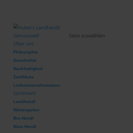
Genusswelt
Seite auswählen
Über uns
Philosophie
Geschichte
Nachhaltigkeit
Zertifikate
Lieferanteninformation
Sortiment
Landhendl
Wintergarten
Bio-Hendl
Mais-Hendl