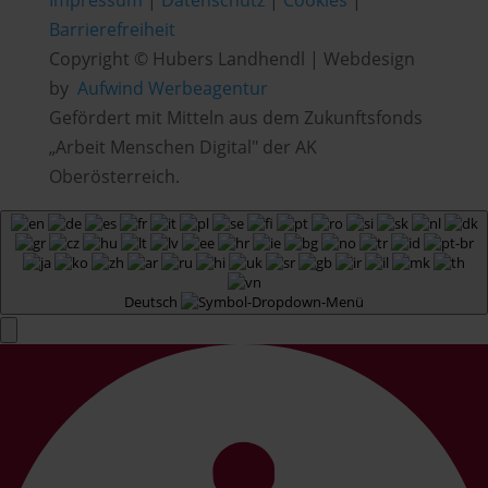
Impressum
|
Datenschutz
|
Cookies
|
Barrierefreiheit
Copyright © Hubers Landhendl | Webdesign
by
Aufwind Werbeagentur
Gefördert mit Mitteln aus dem Zukunftsfonds
„Arbeit Menschen Digital" der AK
Oberösterreich.
Deutsch