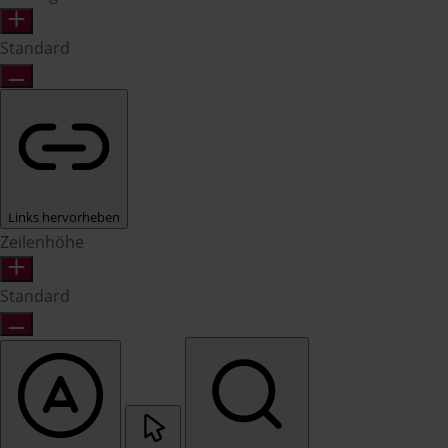
Standard
Links hervorheben
Zeilenhöhe
Standard