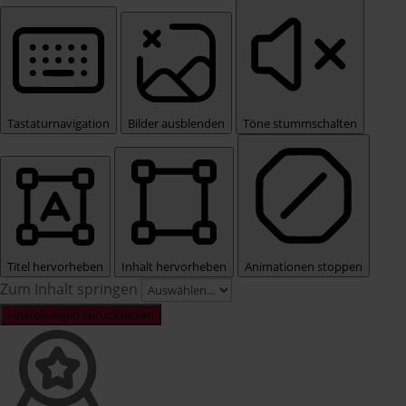
Tastaturnavigation
Bilder ausblenden
Töne stummschalten
Titel hervorheben
Inhalt hervorheben
Animationen stoppen
Zum Inhalt springen
Einstellungen zurücksetzen