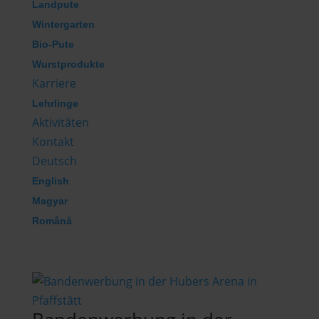
Landpute
Wintergarten
Bio-Pute
Wurstprodukte
Karriere
Lehrlinge
Aktivitäten
Kontakt
Deutsch
English
Magyar
Română