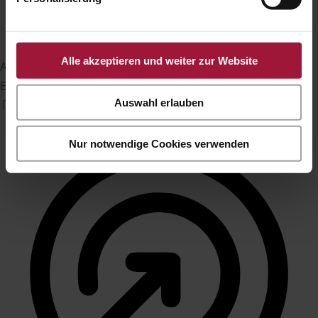
Alle akzeptieren und weiter zur Website
Anfallssicheres Profil
Entfernt Blitze und reduziert Farben
Auswahl erlauben
Nur notwendige Cookies verwenden