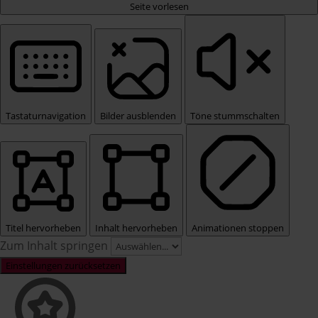
Seite vorlesen
Tastaturnavigation
Bilder ausblenden
Töne stummschalten
Titel hervorheben
Inhalt hervorheben
Animationen stoppen
Zum Inhalt springen
Einstellungen zurücksetzen