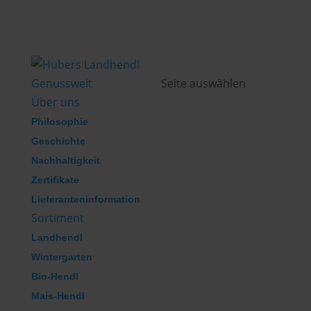
Genusswelt
Seite auswählen
Über uns
Philosophie
Geschichte
Nachhaltigkeit
Zertifikate
Lieferanteninformation
Sortiment
Landhendl
Wintergarten
Bio-Hendl
Mais-Hendl