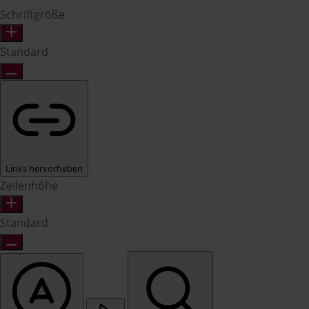
Schriftgröße
Standard
Links hervorheben
Zeilenhöhe
Standard