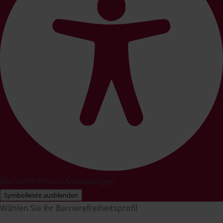
Barrierefreiheits-Anpassungen
Symbolleiste ausblenden
Wählen Sie Ihr Barrierefreiheitsprofil