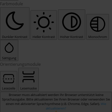
Farbmodule
Dunkler Kontrast
Heller Kontrast
Hoher Kontrast
Monochrom
Sättigung
Orientierungsmodule
Lesezeile
Lesemaske
Browser muss aktualisiert werden
Ihr Browser unterstützt keine
Sprachausgabe. Bitte aktualisieren Sie Ihren Browser oder verwenden Sie
einen mit aktivierter Sprachsynthese (z.B. Chrome, Edge, Safari).
Wie
aktualisieren?