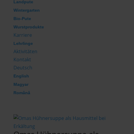
Landpute
Wintergarten
Bio-Pute
Wurstprodukte
Karriere
Lehrlinge
Aktivitäten
Kontakt
Deutsch
English
Magyar
Română