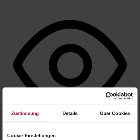
Zustimmung
Details
Über Cookies
Cookie-Einstellungen