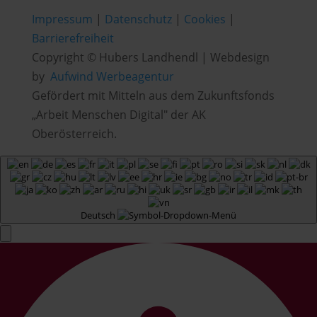
Impressum
|
Datenschutz
|
Cookies
|
Barrierefreiheit
Copyright © Hubers Landhendl | Webdesign
by
Aufwind Werbeagentur
Gefördert mit Mitteln aus dem Zukunftsfonds
„Arbeit Menschen Digital" der AK
Oberösterreich.
Deutsch