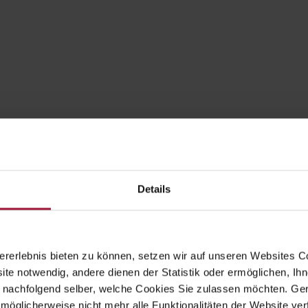
Details
rerlebnis bieten zu können, setzen wir auf unseren Websites C
ite notwendig, andere dienen der Statistik oder ermöglichen, Ihn
 nachfolgend selber, welche Cookies Sie zulassen möchten. Gern
möglicherweise nicht mehr alle Funktionalitäten der Website ver