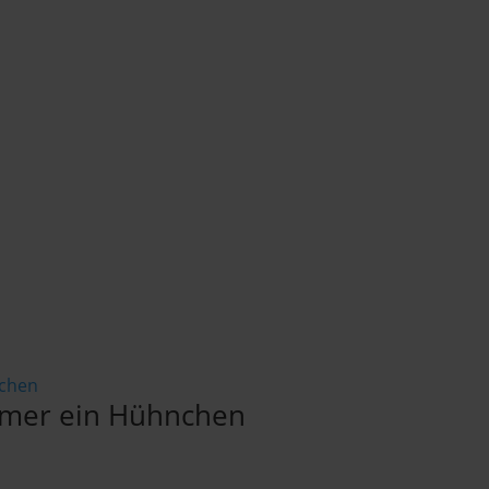
immer ein Hühnchen