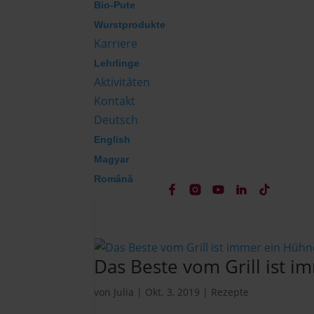
Bio-Pute
Wurstprodukte
Karriere
Lehrlinge
Aktivitäten
Kontakt
Deutsch
English
Magyar
Română
Das Beste vom Grill ist 
von
Julia
|
Okt. 3, 2019
|
Rezepte