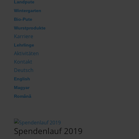
Landpute
Wintergarten
Bio-Pute
Wurstprodukte
Karriere
Lehrlinge
Aktivitäten
Kontakt
Deutsch
English
Magyar
Română
Spendenlauf 2019