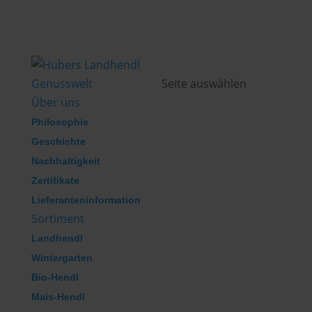
Genusswelt
Seite auswählen
Über uns
Philosophie
Geschichte
Nachhaltigkeit
Zertifikate
Lieferanteninformation
Sortiment
Landhendl
Wintergarten
Bio-Hendl
Mais-Hendl