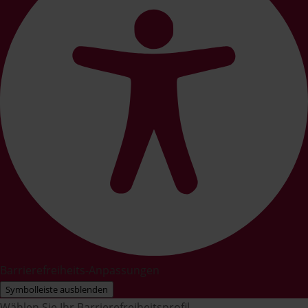
Barrierefreiheits-Anpassungen
Symbolleiste ausblenden
Wählen Sie Ihr Barrierefreiheitsprofil