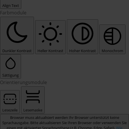
Align Text
Farbmodule
Dunkler Kontrast
Heller Kontrast
Hoher Kontrast
Monochrom
Sättigung
Orientierungsmodule
Lesezeile
Lesemaske
Browser muss aktualisiert werden
Ihr Browser unterstützt keine
Sprachausgabe. Bitte aktualisieren Sie Ihren Browser oder verwenden Sie
einen mit aktivierter Sprachsynthese (z.B. Chrome, Edge, Safari).
Wie