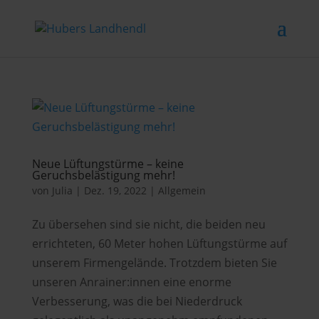
Neue Lüftungstürme – keine
Geruchsbelästigung mehr!
von
Julia
|
Dez. 19, 2022
|
Allgemein
Zu übersehen sind sie nicht, die beiden neu
errichteten, 60 Meter hohen Lüftungstürme auf
unserem Firmengelände. Trotzdem bieten Sie
unseren Anrainer:innen eine enorme
Verbesserung, was die bei Niederdruck