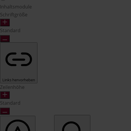
Inhaltsmodule
Schriftgröße
Standard
Links hervorheben
Zeilenhöhe
Standard