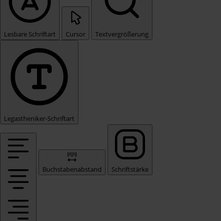
Lesbare Schriftart
Cursor
Textvergrößerung
Legastheniker-Schriftart
Buchstabenabstand
Schriftstärke