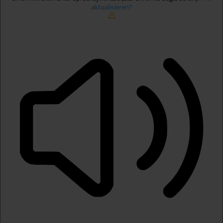
aktualisieren?