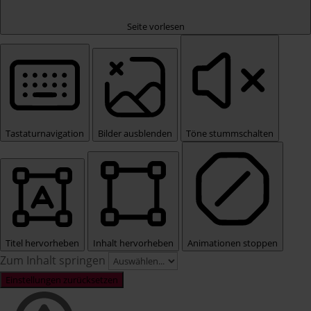
Seite vorlesen
Tastaturnavigation
Bilder ausblenden
Töne stummschalten
Titel hervorheben
Inhalt hervorheben
Animationen stoppen
Zum Inhalt springen
Einstellungen zurücksetzen