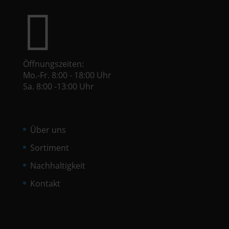

Öffnungszeiten:
Mo.-Fr. 8:00 - 18:00 Uhr
Sa. 8:00 -13:00 Uhr
Über uns
Sortiment
Nachhaltigkeit
Kontakt