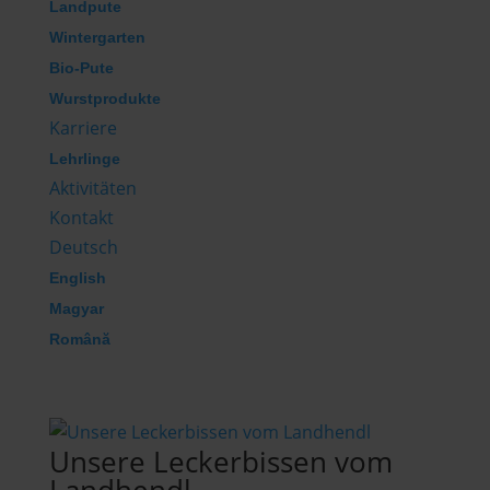
Landpute
Wintergarten
Bio-Pute
Wurstprodukte
Karriere
Lehrlinge
Aktivitäten
Kontakt
Deutsch
English
Magyar
Română
Unsere Leckerbissen vom