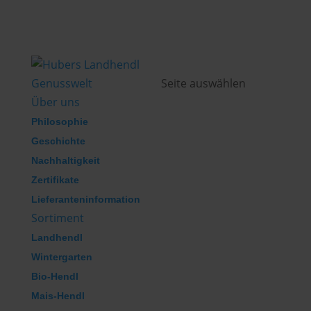
Genusswelt
Seite auswählen
Über uns
Philosophie
Geschichte
Nachhaltigkeit
Zertifikate
Lieferanteninformation
Sortiment
Landhendl
Wintergarten
Bio-Hendl
Mais-Hendl