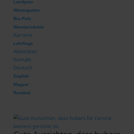
Landpute
Wintergarten
Bio-Pute
Wurstprodukte
Karriere
Lehrlinge
Aktivitäten
Kontakt
Deutsch
English
Magyar
Română