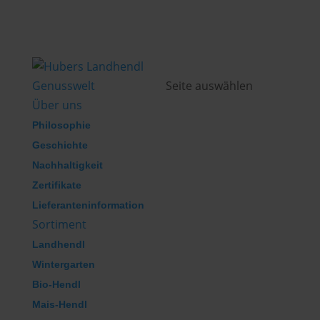
Genusswelt
Seite auswählen
Über uns
Philosophie
Geschichte
Nachhaltigkeit
Zertifikate
Lieferanteninformation
Sortiment
Landhendl
Wintergarten
Bio-Hendl
Mais-Hendl